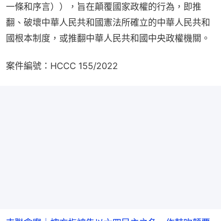
一條和序言）），旨在顛覆國家政權的行為，即推
翻、破壞中華人民共和國憲法所確立的中華人民共和
國根本制度，或推翻中華人民共和國中央政權機關。
案件編號：HCCC 155/2022