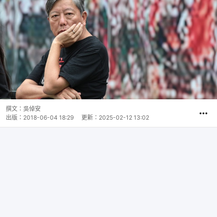
撰文：
吳倬安
出版：
2018-06-04 18:29
更新：
2025-02-12 13:02