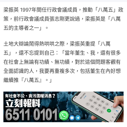
梁振英 1997年間任行政會議成員，推動「八萬五」政
策，前行政會議成員張志剛更說過，梁振英是「八萬
五的主導者之一」。
土地大辯論鬧得熱哄哄之際，梁振英重提「八萬
五」，還不忘提到自己：「當年董生、我，還有很多
在社會上無論有功績、無功績，對於這個問題客觀有
全面認識的人，我要再重複多次，包括董生在內好想
繼續推『八萬五』。」