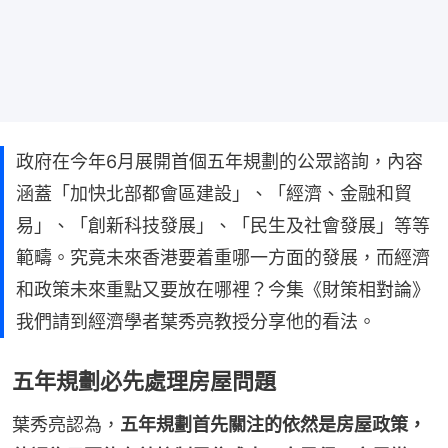
政府在今年6月展開首個五年規劃的公眾諮詢，內容
涵蓋「加快北部都會區建設」、「經濟、金融和貿
易」、「創新科技發展」、「民生及社會發展」等等
範疇。究竟未來香港要着重哪一方面的發展，而經濟
和政策未來重點又要放在哪裡？今集《財策相對論》
我們請到經濟學者葉秀亮教授分享他的看法。
五年規劃必先處理房屋問題
葉秀亮認為，
五年規劃首先關注的依然是房屋政策，