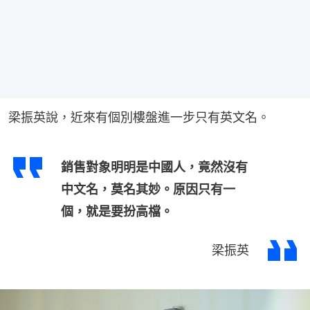
梁振英說，近來有個別樓盤進一步只有英文名。
銷售對象明明是中國人，竟然沒有
中文名，莫名其妙。原因只有一
個，就是要扮高檔。
梁振英