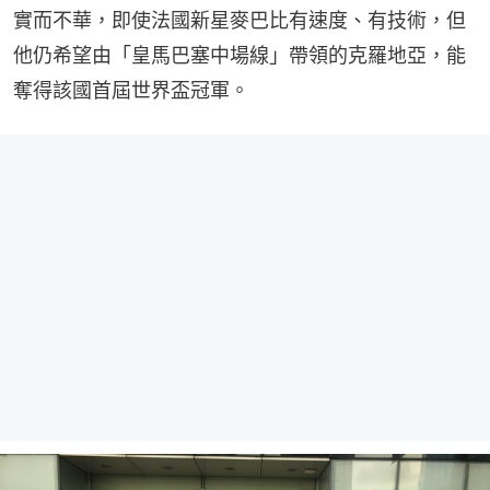
實而不華，即使法國新星麥巴比有速度、有技術，但
他仍希望由「皇馬巴塞中場線」帶領的克羅地亞，能
奪得該國首屆世界盃冠軍。