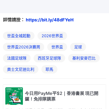
詳情請按：
 https://bit.ly/48dFYeH
世盃全城起動
2026世界盃
世界盃2026決賽周
世界盃
足球
法國足球隊
西班牙足球隊
基利安麥巴比
奧士文尼迪比利
耶馬