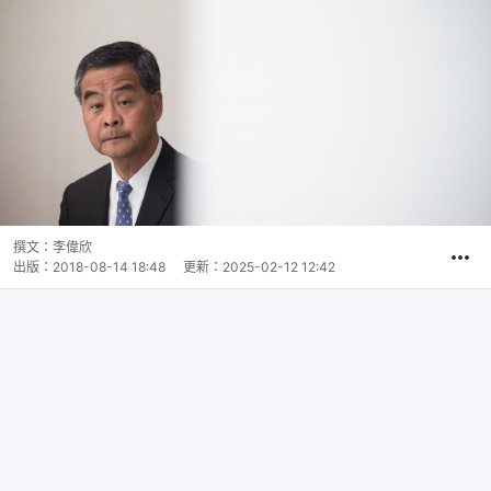
撰文：
李偉欣
出版：
2018-08-14 18:48
更新：
2025-02-12 12:42