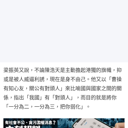
梁振英又說，不論陳浩天是主動擔起港獨的旗幟，抑
或是被人威逼利誘，現在是身不由己。他又以「曹操
有知心友，關公有對頭人」來比喻國與國家之間的關
係，指出「我國」有「對頭人」，而目的就是將你
「一分為二，一分為三，把你弱化」。