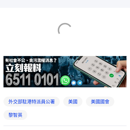
外交部駐港特派員公署
美國
美國國會
黎智英