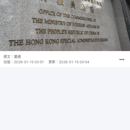
撰文：
蕭通
出版：
2026-01-15 00:51
更新：
2026-01-15 00:54