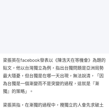
梁振英在facebook發表以《陳浩天在等機會》為題的
貼文，他以台灣獨立為例，指出台獨問題是亞洲局勢
最大隱憂，但台獨是在哪一天出現，無法說清，「因
為台獨是一個漸變而不是突變的過程，這就是『漸
獨』的策略」。
梁振英指，在漸獨的過程中，攪獨立的人會先求破土