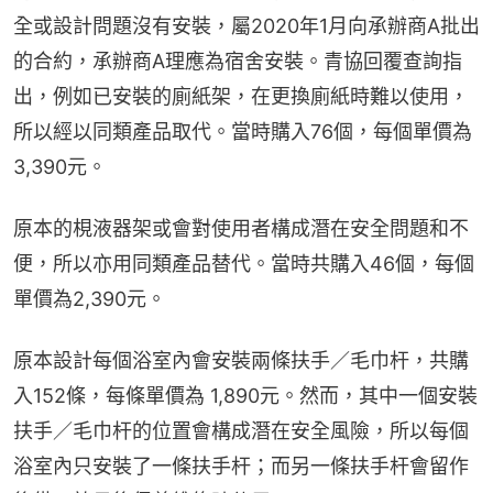
全或設計問題沒有安裝，屬2020年1月向承辦商A批出
的合約，承辦商A理應為宿舍安裝。青協回覆查詢指
出，例如已安裝的廁紙架，在更換廁紙時難以使用，
所以經以同類產品取代。當時購入76個，每個單價為
3,390元。
原本的梘液器架或會對使用者構成潛在安全問題和不
便，所以亦用同類產品替代。當時共購入46個，每個
單價為2,390元。
原本設計每個浴室內會安裝兩條扶手／毛巾杆，共購
入152條，每條單價為 1,890元。然而，其中一個安裝
扶手／毛巾杆的位置會構成潛在安全風險，所以每個
浴室內只安裝了一條扶手杆；而另一條扶手杆會留作