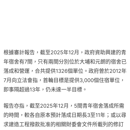
根據審計報告，截至2025年12月，政府資助興建的青
年宿舍有7間，只有兩間分別位於大埔和元朗的宿舍已
落成和營運，合共提供1326個單位。政府曾於2012年
7月向立法會指，首輪目標是提供3,000個住宿單位，
即事隔超過13年，仍未達一半目標。
報告亦指，截至2025年12月，5間青年宿舍落成所需
的時間，較各自原本預計落成日期長3至11年；或以尋
求建造工程撥款批准的相關財委會文件所載列的修訂