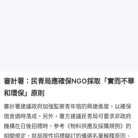
審計署：民青局應確保NGO採取「實而不華
和環保」原則
審計署建議政府加強監察青年宿的興建進度，以確保
宿舍適時落成。另外，署方建議民青局可要求非政府
機構在日後招標時，參考《物料供應及採購規例》的
相關規定，就局限性招標擬訂的備選名單解釋原因、