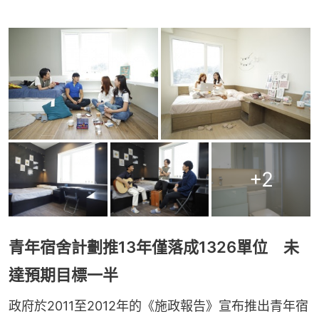
+
2
青年宿舍計劃推13年僅落成1326單位 未
達預期目標一半
政府於2011至2012年的《施政報告》宣布推出青年宿