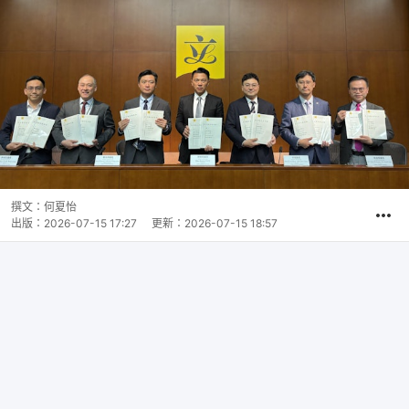
撰文：
何夏怡
出版：
2026-07-15 17:27
更新：
2026-07-15 18:57