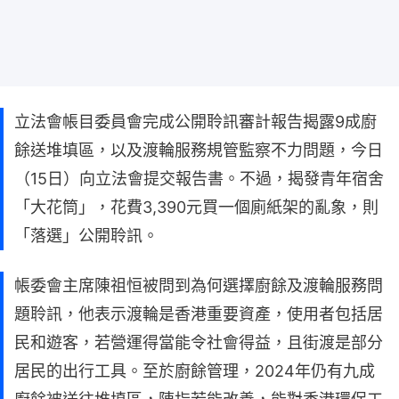
立法會帳目委員會完成公開聆訊審計報告揭露9成廚
餘送堆填區，以及渡輪服務規管監察不力問題，今日
（15日）向立法會提交報告書。不過，揭發青年宿舍
「大花筒」，花費3,390元買一個廁紙架的亂象，則
「落選」公開聆訊。
帳委會主席陳祖恒被問到為何選擇廚餘及渡輪服務問
題聆訊，他表示渡輪是香港重要資產，使用者包括居
民和遊客，若營運得當能令社會得益，且街渡是部分
居民的出行工具。至於廚餘管理，2024年仍有九成