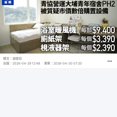
撰文：
胡家欣
出版：
2026-04-29 12:48
更新：
2026-04-30 07:20