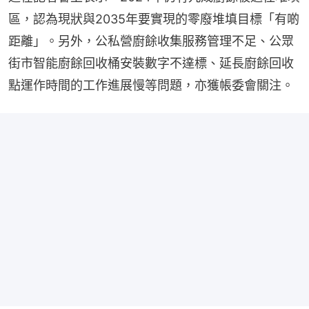
區，認為現狀與2035年要實現的零廢堆填目標「有啲
距離」。另外，公私營廚餘收集服務管理不足、公眾
街市智能廚餘回收桶安裝數字不達標、延長廚餘回收
點運作時間的工作進展慢等問題，亦獲帳委會關注。