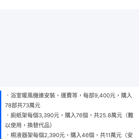
．浴室暖風機連安裝、運費等，每部9,400元，購入
78部共73萬元
．廁紙架每個3,390元，購入76個，共25.8萬元（難
以使用，換替代品）
．梘液器架每個2,390元，購入46個，共11萬元（安