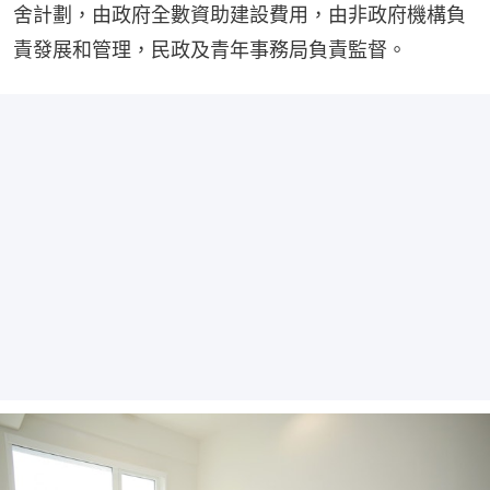
舍計劃，由政府全數資助建設費用，由非政府機構負
責發展和管理，民政及青年事務局負責監督。