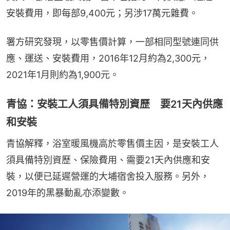
安裝費用，即每部9,400元；另涉17萬元雜費。
署方研究發現，以零售價計算，一部相同型號連同供
應、運送、安裝費用，2016年12月約為2,300元，
2021年1月則約為1,900元。
青協：安裝工人須具備特別資歷 要21天內供應
和安裝
青協解釋，浴室暖風機高於零售價主因，是安裝工人
須具備特別資歷、保險費用、需要21天內供應和安
裝，以便已延遲營運的大埔宿舍投入服務。另外，
2019年的黑暴動亂亦添變數。