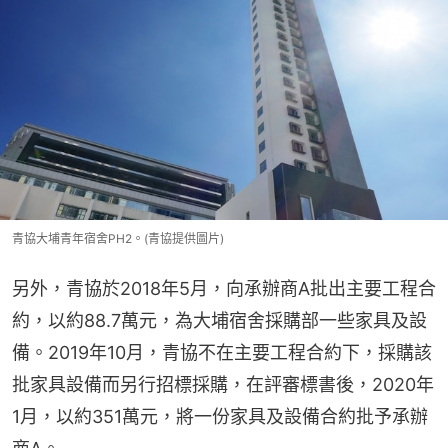
青協大埔青年宿舍PH2。(青協提供圖片)
另外，青協於2018年5月，向承辦商A批出主要工程合
約，以約88.7萬元，為大埔宿舍採購部一些家具及設
備。2019年10月，青協不在主要工程合約下，採購該
批家具設備而另行招標採購，在評審標書後，2020年
1月，以約351萬元，將一份家具及設備合約批予承辦