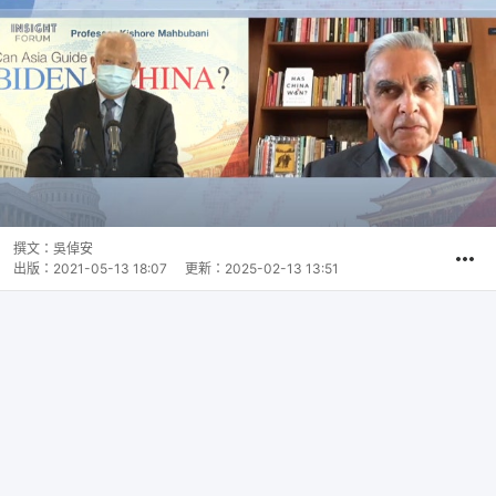
撰文：
吳倬安
出版：
2021-05-13 18:07
更新：
2025-02-13 13:51