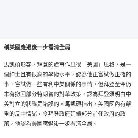
稱美國應退後一步看清全局
馬凱碩形容，拜登的處事作風很「美國」風格，是一
個紳士且有很高的學術水平，認為他正嘗試做正確的
事，嘗試做一些有利中美關係的事情，但拜登至今仍
未有撤回部分特朗普的對華政策，認為拜登須明白中
美對立的狀態是錯誤的。馬凱碩指出，美國國內有嚴
重的反中情緒，令拜登政府延續部分前任政府的政
策，他認為美國應退後一步看清全局。