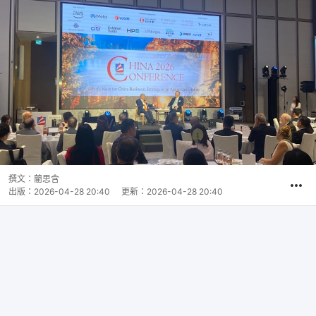
撰文：
藺思含
出版：
2026-04-28 20:40
更新：
2026-04-28 20:40