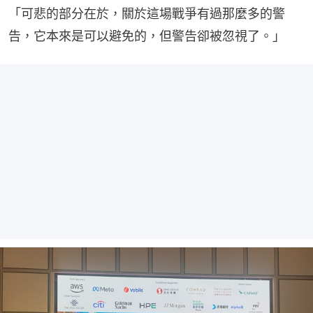
「可悲的部分在於，關於這場戰爭有過那麼多的警
告，它本來是可以避免的，但警告卻被忽視了。」