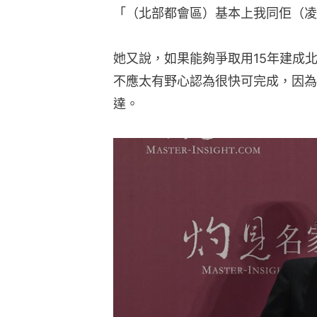
「（北部都會區）基本上我同佢（凌
她又說，如果能夠爭取用15年建成
不應太有野心認為很快可完成，因為
達。