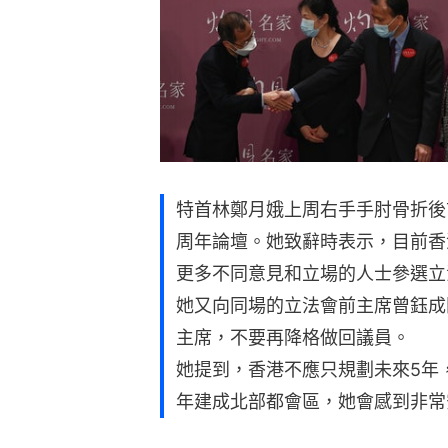
特首林鄭月娥上周右手手肘骨折後
周年論壇。她致辭時表示，目前香
更多不同意見和立場的人士參選立
她又向同場的立法會前主席曾鈺成
主席，不要再降格做回議員。
她提到，香港不應只規劃未來5年
年建成北部都會區，她會感到非常