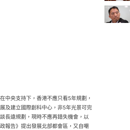
在中央支持下，香港不應只看5年規劃，
展及建立國際創科中心，非5年光景可完
談長遠規劃，現時不應再錯失機會，以
政報告》提出發展北部都會區，又自嘲