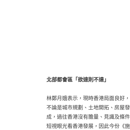
北部都會區「欲速則不達」
林鄭月娥表示，現時香港局面良好，
不論是城市規劃、土地開拓、房屋發
成，過往香港沒有膽量、見識及條件
短視眼光看香港發展，因此今份《施