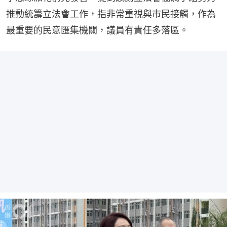
推動統籌立法會工作，指非常重視與市民接觸，作為
最重要的民意匯集機關，議員有責任多落區。