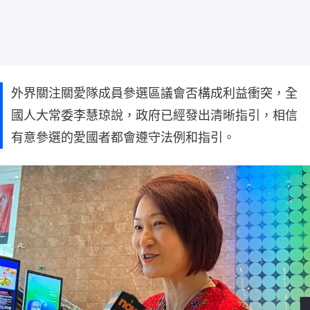
外界關注關愛隊成員參選區議會否構成利益衝突，全
國人大常委李慧琼說，政府已經發出清晰指引，相信
有意參選的愛國者都會遵守法例和指引。