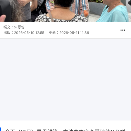
撰文：
何夏怡
出版：
2026-05-10 12:55
更新：
2026-05-11 11:36