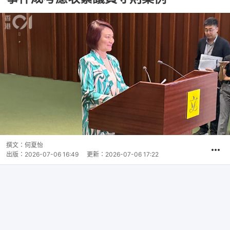
撰文：
何夏怡
出版：
2026-07-06 16:49
更新：
2026-07-06 17:22