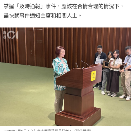
掌握「及時通報」事件，應該在合情合理的情況下，
盡快就事件通知主席和相關人士。