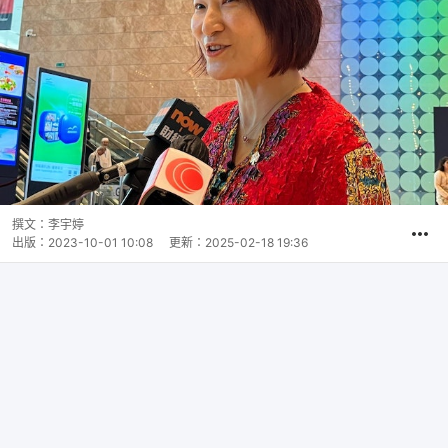
撰文：
李宇婷
出版：
2023-10-01 10:08
更新：
2025-02-18 19:36