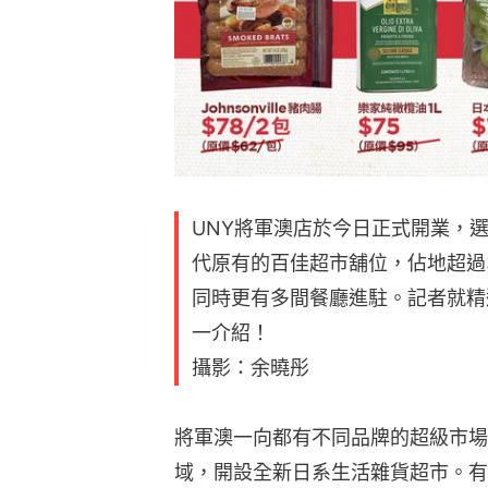
UNY將軍澳店於今日正式開業，
代原有的百佳超市舖位，佔地超過
同時更有多間餐廳進駐。記者就精
一介紹！
攝影：余曉彤
將軍澳一向都有不同品牌的超級市場
域，開設全新日系生活雜貨超市。有