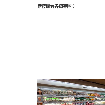
請按圖看各個專區：