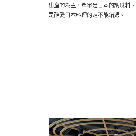
出產的為主，單單是日本的調味料、
是酷愛日本料理的定不能錯過。