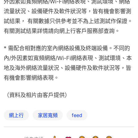
外因素如寬頻網絡/Wi-Fi網絡表現、測試環境、網絡
流量狀況、設備硬件及軟件狀況等，皆有機會影響測
試結果， 有關數據只供參考並不為上述測試作保證。
有關測試結果詳情請向網上行客戶服務部查詢。
* 需配合相對應的室內網絡設備及終端設備。不同的
內/外因素如寬頻網絡/Wi-Fi網絡表現、測試環境、本
地及海外網絡流量狀況、設備硬件及軟件狀況等，皆
有機會影響網絡表現。
（資料及相片由客戶提供）
網上行
家居寬頻
feed