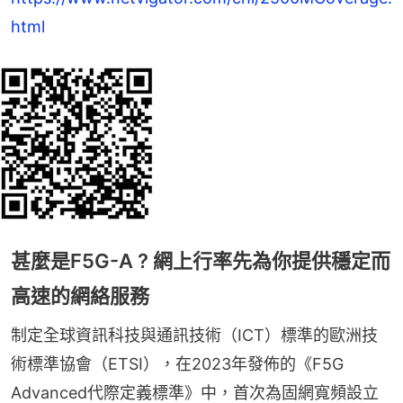
html
甚麼是F5G-A ? 網上行率先為你提供穩定而
高速的網絡服務
制定全球資訊科技與通訊技術（ICT）標準的歐洲技
術標準協會（ETSI），在2023年發佈的《F5G 
Advanced代際定義標準》中，首次為固網寬頻設立