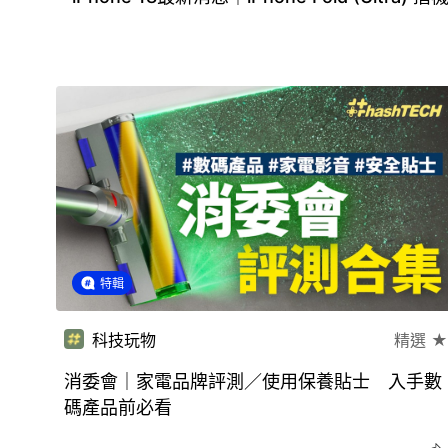
特輯
科技玩物
精選 ★
消委會｜家電品牌評測／使用保養貼士 入手數
碼產品前必看