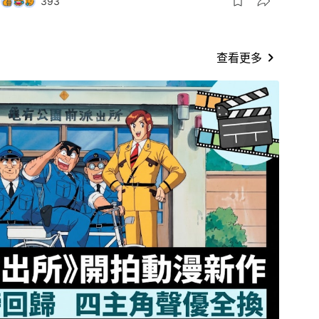
393
查看更多