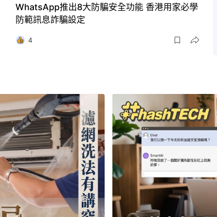
WhatsApp推出8大防騙安全功能 香港用家必學
防範訊息詐騙設定
4