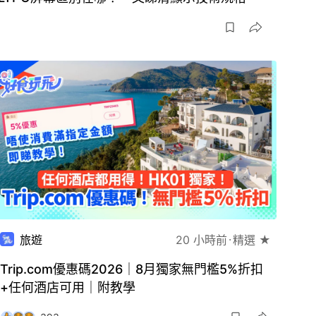
旅遊
20 小時前
精選 ★
Trip.com優惠碼2026｜8月獨家無門檻5%折扣
+任何酒店可用｜附教學