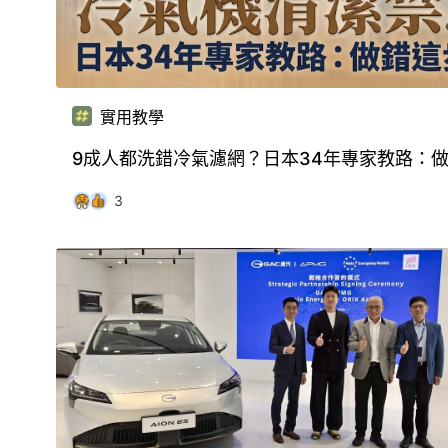
實用教學
9成人都洗錯冷氣濾網？日本34年專家教路：
3