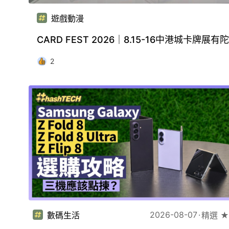
遊戲動漫
CARD FEST 2026｜8.15-16中港城卡牌
2
2026-08-07
數碼生活
精選 ★