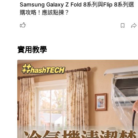
Samsung Galaxy Z Fold 8系列與Flip 8系列選
購攻略！應該點揀？
實用教學