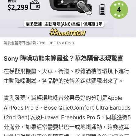
消委會藍牙耳機評測2026｜JBL Tour Pro 3
Sony 降噪功能未算最強？華為隔音表現驚喜
在模擬飛機艙、火車、街道、吵雜酒樓等環境下進行
主動降噪測試，各品牌的技術差距就顯現出來了。
實測發現，減輕環境噪音效果最好的分別是Apple 
AirPods Pro 3、Bose QuietComfort Ultra Earbuds 
(2nd Gen)以及Huawei Freebuds Pro 5，同樣獲得5
分滿分，如果經常需要搭巴士或地鐵通勤，這幾款耳