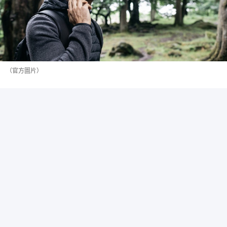
（官方圖片）