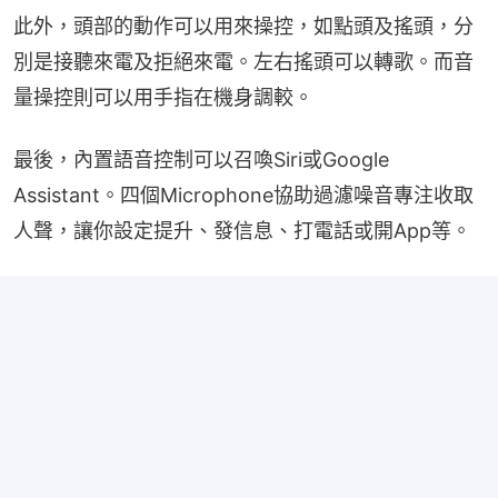
此外，頭部的動作可以用來操控，如點頭及搖頭，分
別是接聽來電及拒絕來電。左右搖頭可以轉歌。而音
量操控則可以用手指在機身調較。
最後，內置語音控制可以召喚Siri或Google 
Assistant。四個Microphone協助過濾噪音專注收取
人聲，讓你設定提升、發信息、打電話或開App等。