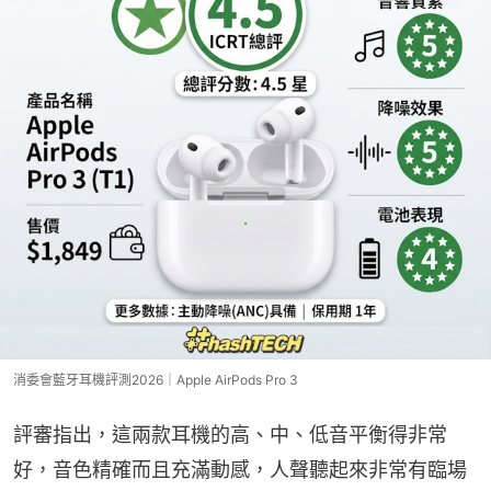
消委會藍牙耳機評測2026｜Apple AirPods Pro 3
評審指出，這兩款耳機的高、中、低音平衡得非常
好，音色精確而且充滿動感，人聲聽起來非常有臨場