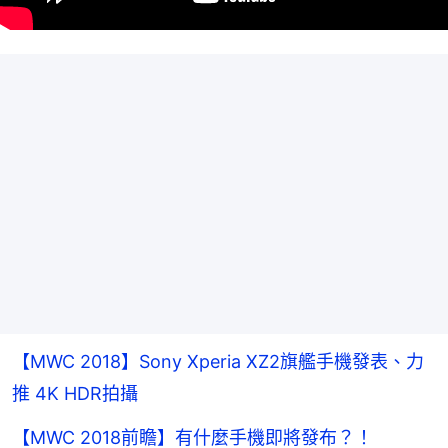
【MWC 2018】Sony Xperia XZ2旗艦手機發表、力
推 4K HDR拍攝
【MWC 2018前瞻】有什麼手機即將發布？！