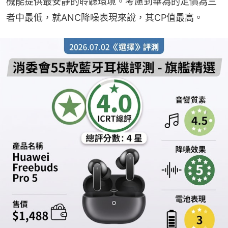
機能提供最安靜的聆聽環境。考慮到華為的定價為三
者中最低，就ANC降噪表現來說，其CP值最高。