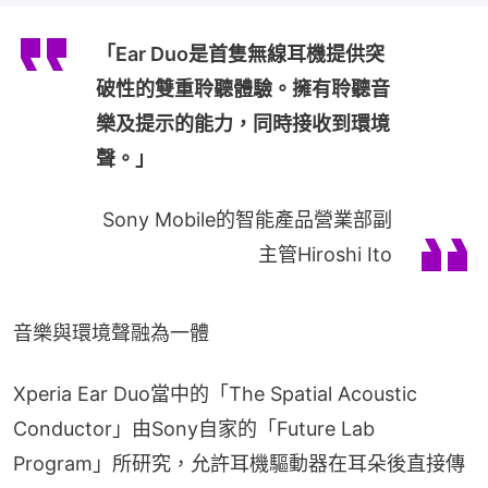
「Ear Duo是首隻無線耳機提供突
破性的雙重聆聽體驗。擁有聆聽音
樂及提示的能力，同時接收到環境
聲。」
Sony Mobile的智能產品營業部副
主管Hiroshi Ito
音樂與環境聲融為一體
Xperia Ear Duo當中的「The Spatial Acoustic 
Conductor」由Sony自家的「Future Lab 
Program」所研究，允許耳機驅動器在耳朵後直接傳