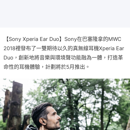
【Sony Xperia Ear Duo】Sony在巴塞隆拿的MWC 
2018裡發布了一雙期待以久的真無線耳機Xperia Ear 
Duo，創新地將音樂與環境聲功能融為一體，打造革
命性的耳機體驗，計劃將於5月推出。