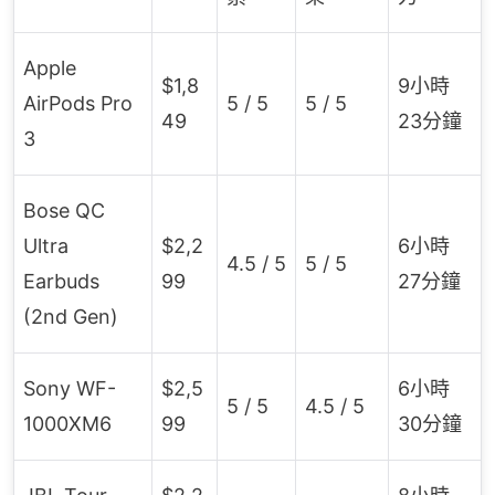
Apple
$1,8
9小時
AirPods Pro
5 / 5
5 / 5
49
23分鐘
3
Bose QC
Ultra
$2,2
6小時
4.5 / 5
5 / 5
Earbuds
99
27分鐘
(2nd Gen)
Sony WF-
$2,5
6小時
5 / 5
4.5 / 5
1000XM6
99
30分鐘