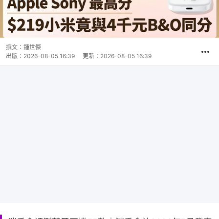
撰文：
鍾世傑
出版：
2026-08-05 16:39
更新：
2026-08-05 16:39