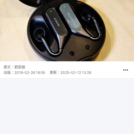
撰文：
劉家朗
出版：
2018-02-26 19:59
更新：
2025-02-12 13:26