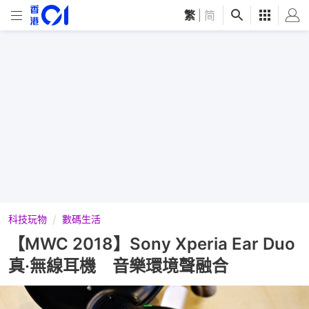
繁
|
简
科技玩物
數碼生活
【MWC 2018】Sony Xperia Ear Duo
真·無線耳機 音樂環境聲融合