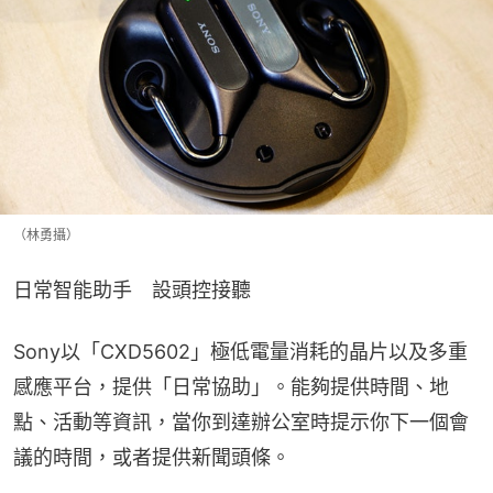
（林勇攝）
日常智能助手　設頭控接聽
Sony以「CXD5602」極低電量消耗的晶片以及多重
感應平台，提供「日常協助」。能夠提供時間、地
點、活動等資訊，當你到達辦公室時提示你下一個會
議的時間，或者提供新聞頭條。