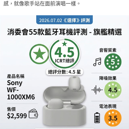
感，就像歌手站在面前演唱一樣。