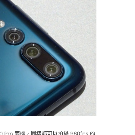
20 Pro 兩機，同樣都可以拍攝 960fps 的