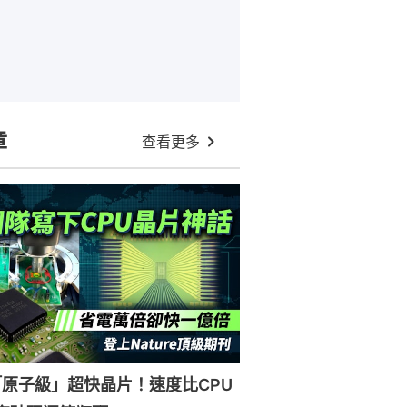
章
查看更多
原子級」超快晶片！速度比CPU