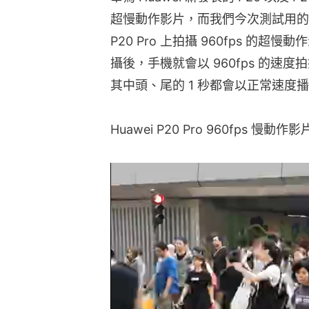
超慢動作影片，而我們今次測試用的就是
P20 Pro 上拍攝 960fps 
攝後，手機就會以 960fps 的速度拍
其中頭、尾的 1 秒都會以正常速度
Huawei P20 Pro 960fps 慢動作