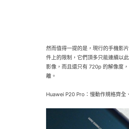
然而值得一提的是，現行的手機影片在
件上的限制，它們頂多只能連續以此高速
影像，而且還只有 720p 的解像
離。
Huawei P20 Pro：慢動作規格齊全