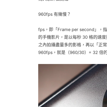
960fps 有幾慢？
fps，即「Frame per seco
的手機影片，是以每秒 30 格的速
之內拍攝盡量多的影格，再以「正常速
960fps，就是（960/30）= 32