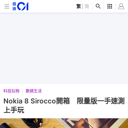
繁
|
简
科技玩物
數碼生活
Nokia 8 Sirocco開箱 限量版一手速測
上手玩