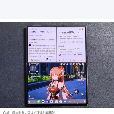
而且一屏三開的小屏比例亦比以往更好