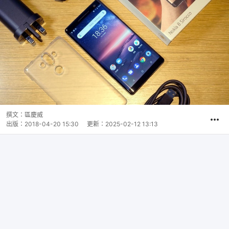
撰文：
區慶威
出版：
2018-04-20 15:30
更新：
2025-02-12 13:13