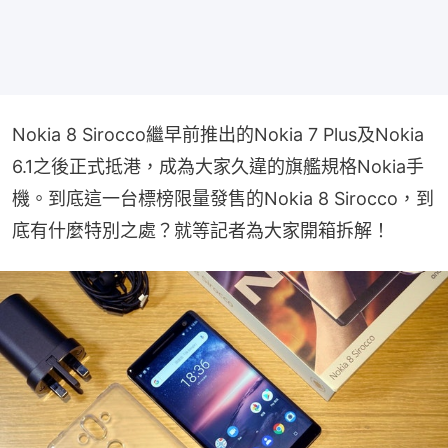
Nokia 8 Sirocco繼早前推出的Nokia 7 Plus及Nokia 
6.1之後正式抵港，成為大家久違的旗艦規格Nokia手
機。到底這一台標榜限量發售的Nokia 8 Sirocco，到
底有什麼特別之處？就等記者為大家開箱拆解！