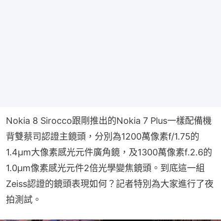
Nokia 8 Sirocco跟剛推出的Nokia 7 Plus一樣配備機
背雙蔡司認證主鏡頭，分別為1200萬像素f/1.75的
1.4μm大像素感光元件廣角鏡，及1300萬像素f.2.6的
1.0μm像素感光元件2倍光學變焦鏡頭。到底這一組
Zeiss認證的鏡頭表現如何？記者特別為大家進行了夜
拍測試。