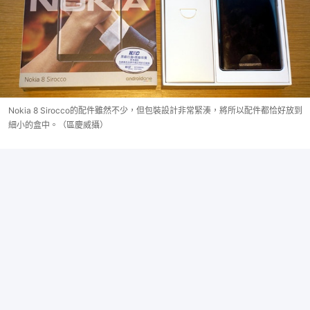
Nokia 8 Sirocco的配件雖然不少，但包裝設計非常緊湊，將所以配件都恰好放到
細小的盒中。（區慶威攝）