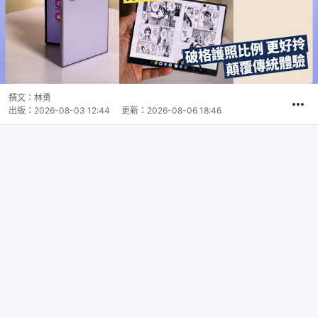
撰文：
林勇
出版：
2026-08-03 12:44
更新：
2026-08-06 18:46