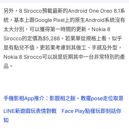
另外，8 Sirocco預載最新的Android One Oreo 8.1系
統，基本上跟Google Pixel上的原生Android系統沒有
太大分別，可以獲得第一時間的更新。Nokia 8 
Sirocco的定價為$5,288，若果單從規格上看，似乎
是有點兒不值，更若果考慮到其做工、手感及外型，
Nokia 8 Sirocco可以說是近期其中一台非常特別的產
品。
手機影相App推介：影靚相之餘、教擺pose走位取景
LINE新遊戲玩表情對戰 Face Play點樣玩即刻話你
知