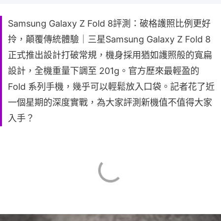
Samsung Galaxy Z Fold 8評測：破格護照比例更好
拎，顛覆傳統體驗｜三星Samsung Galaxy Z Fold 8
正式推出設計打破常規，機身採用猶如護照般的寬扁
設計，全機重量下調至 201g。官方歷來最輕盈的
Fold 系列手機，幾乎可以輕鬆放入口袋。記者花了近
一個星期的深度實戰，為大家評測新機值不值得大家
入手？