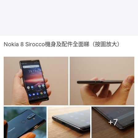
Nokia 8 Sirocco機身及配件全面睇（按圖放大）
+
7