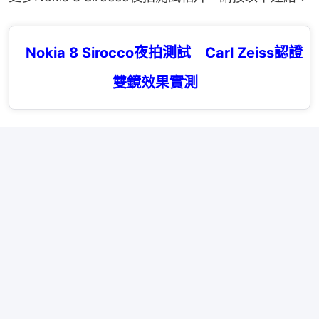
Nokia 8 Sirocco夜拍測試 Carl Zeiss認證
雙鏡效果實測