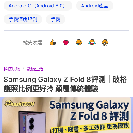
Android O（Android 8.0）
Android產品
手機深度評測
手機
搶先表達
科技玩物
數碼生活
Samsung Galaxy Z Fold 8評測｜破格
護照比例更好拎 顛覆傳統體驗