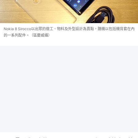
Nokia 8 Sirocco以出眾的做工、物料及外型設計為賣點，隨機以包括機背套在內
的一系列配件。（區慶威攝）