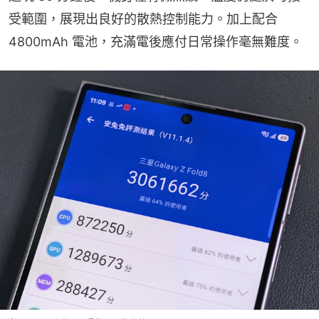
受範圍，展現出良好的散熱控制能力。加上配合 
4800mAh 電池，充滿電後應付日常操作毫無難度。