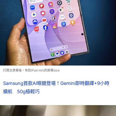
打開主屏幕後，有如iPad mini的屏幕size
Samsung首款AI眼鏡登場！Gemini即時翻譯+9小時
續航 50g極輕巧