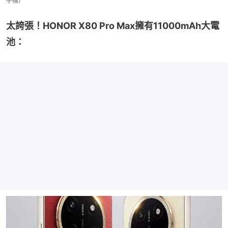
手機）
太誇張！HONOR X80 Pro Max擁有11000mAh大電
池：