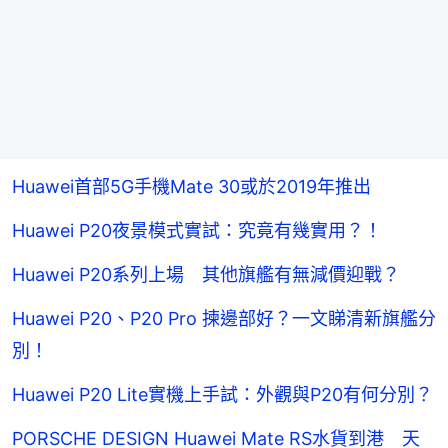
Huawei首部5G手機Mate 30或於2019年推出
Huawei P20夜景模式實試：究竟有幾實用？！
Huawei P20系列上場 其他旗艦有無減價迎戰？
Huawei P20、P20 Pro 揀邊部好？一文睇清新旗艦分
別！
Huawei P20 Lite實機上手試：外觀與P20有何分別？
PORSCHE DESIGN Huawei Mate RS水貨到港 天