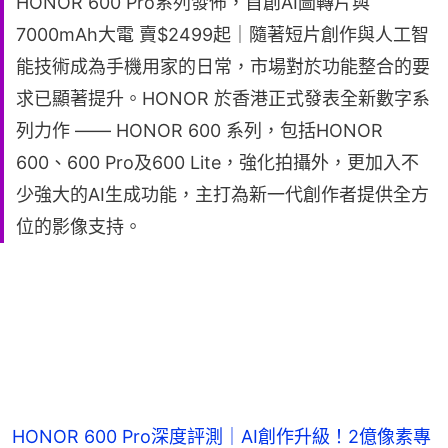
HONOR 600 Pro系列發佈，首創AI圖轉片與
7000mAh大電 賣$2499起｜隨著短片創作與人工智
能技術成為手機用家的日常，市場對於功能整合的要
求已顯著提升。HONOR 於香港正式發表全新數字系
列力作 —— HONOR 600 系列，包括HONOR
600、600 Pro及600 Lite，強化拍攝外，更加入不
少強大的AI生成功能，主打為新一代創作者提供全方
位的影像支持。
HONOR 600 Pro深度評測｜AI創作升級！2億像素專