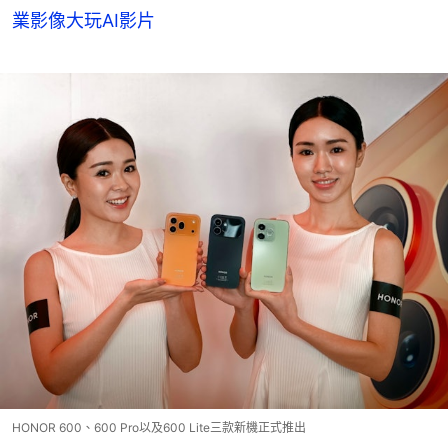
業影像大玩AI影片
HONOR 600、600 Pro以及600 Lite三款新機正式推出