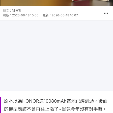
撰文：
科技狐
出版：
2026-06-18 10:00
更新：
2026-06-18 10:07
原本以為HONOR這10080mAh電池已經到頭，後面
的機型應該不會再往上漲了~畢竟今年沒有對手嘛，