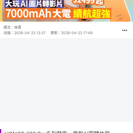
撰文：
林勇
出版：
2026-04-22 13:37
更新：
2026-04-22 17:49