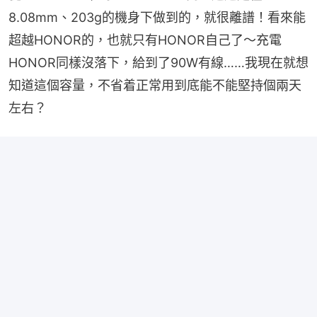
8.08mm、203g的機身下做到的，就很離譜！看來能
超越HONOR的，也就只有HONOR自己了～充電
HONOR同樣沒落下，給到了90W有線……我現在就想
知道這個容量，不省着正常用到底能不能堅持個兩天
左右？