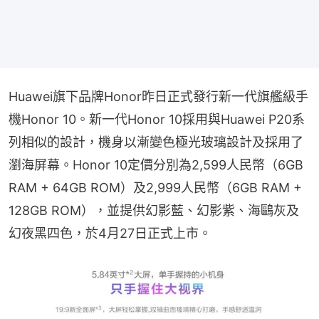
Huawei旗下品牌Honor昨日正式發行新一代旗艦級手
機Honor 10。新一代Honor 10採用與Huawei P20系
列相似的設計，機身以漸變色極光玻璃設計及採用了
瀏海屏幕。Honor 10定價分別為2,599人民幣（6GB 
RAM + 64GB ROM）及2,999人民幣（6GB RAM + 
128GB ROM），並提供幻影藍、幻影紫、海鷗灰及
幻夜黑四色，於4月27日正式上市。