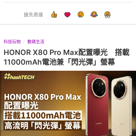
搶先表達
科技玩物
數碼生活
HONOR X80 Pro Max配置曝光 搭載
11000mAh電池兼「閃光彈」螢幕