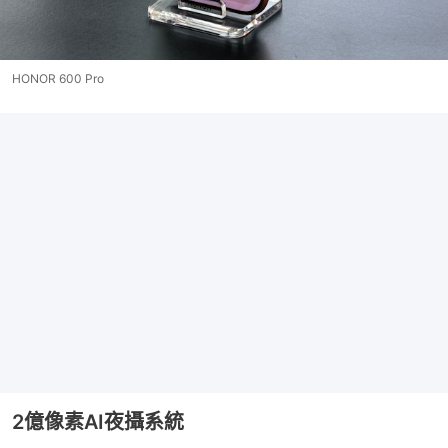
HONOR 600 Pro
2億像素AI夜攝系統