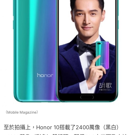
（Mobile Magazine）
至於拍攝上，Honor 10搭載了2400萬像（黑白）