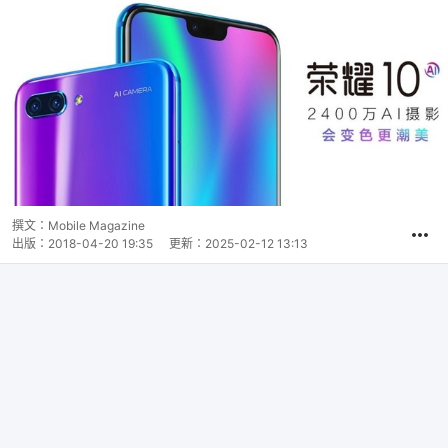
撰文：
Mobile Magazine
出版：
2018-04-20 19:35
更新：
2025-02-12 13:13