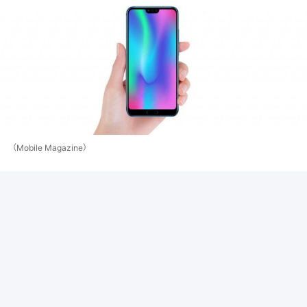
（Mobile Magazine）