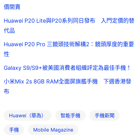
價開賣
Huawei P20 Lite與P20系列同日發布 入門定價的替
代品
Huawei P20 Pro 三鏡頭技術解構2：鏡頭厚度的重要
性
Galaxy S9/S9+被美國消費者組織評定為最佳手機！
小米Mix 2s 8GB RAM全面屏旗艦手機 下週香港發
布
Huawei（華為）
智能手機
手機新聞
手機
Mobile Magazine