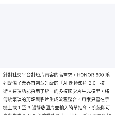
針對社交平台對短片內容的高需求，HONOR 600 系
列配備了業界首創並升級的「AI 圖轉影片 2.0」技
術。這項功能採用了統一的多模態影片生成模型，將
傳統繁瑣的剪輯與影片生成流程整合。用家只需在手
機上載 1 至 3 張靜態圖片並輸入簡單指令，系統即可