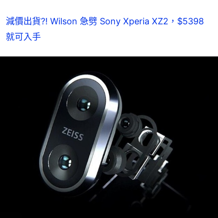
減價出貨?! Wilson 急劈 Sony Xperia XZ2，$5398 
就可入手