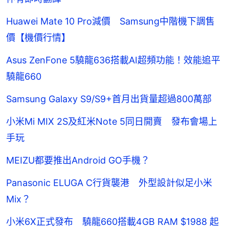
Huawei Mate 10 Pro減價 Samsung中階機下調售
價【機價行情】
Asus ZenFone 5驍龍636搭載AI超頻功能！效能追平
驍龍660
Samsung Galaxy S9/S9+首月出貨量超過800萬部
小米Mi MIX 2S及紅米Note 5同日開賣 發布會場上
手玩
MEIZU都要推出Android GO手機？
Panasonic ELUGA C行貨襲港 外型設計似足小米
Mix？
小米6X正式發布 驍龍660搭載4GB RAM $1988 起