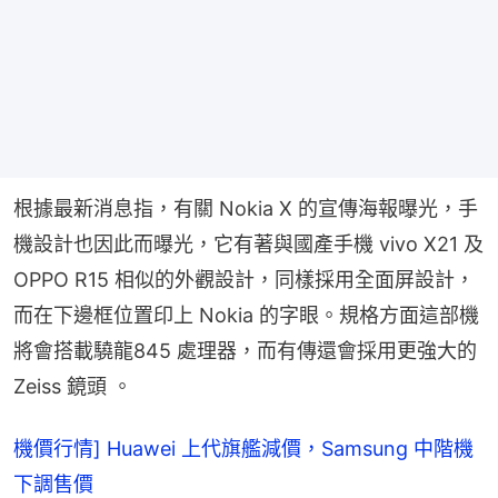
根據最新消息指，有關 Nokia X 的宣傳海報曝光，手
機設計也因此而曝光，它有著與國產手機 vivo X21 及 
OPPO R15 相似的外觀設計，同樣採用全面屏設計，
而在下邊框位置印上 Nokia 的字眼。規格方面這部機
將會搭載驍龍845 處理器，而有傳還會採用更強大的 
Zeiss 鏡頭 。
機價行情] Huawei 上代旗艦減價，Samsung 中階機
下調售價