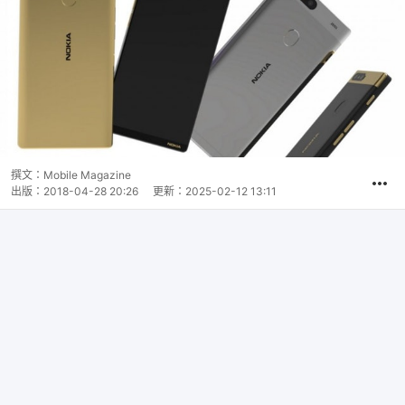
撰文：
Mobile Magazine
出版：
2018-04-28 20:26
更新：
2025-02-12 13:11