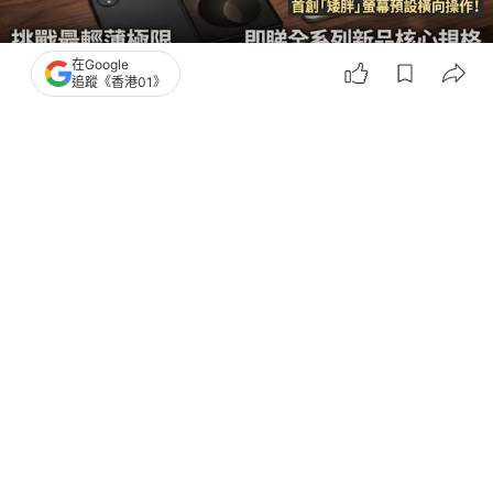
在Google
追蹤《香港01》
撰文：
黃浩晉
出版：
2026-07-10 19:00
更新：
2026-07-10 19:00
三星新品曝光 | 三星（Samsung）年度重頭戲