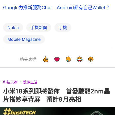
Google力推新服務Chat Android都有自己Wallet？
Nokia
手機新聞
手機
Mobile Magazine
搶先表達
科技玩物
數碼生活
小米18系列即將發佈 首發驍龍2nm晶
片搭妙享背屏 預計9月亮相