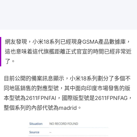
網友發現，小米18系列已經現身GSMA產品數據庫，
這也意味着這代旗艦距離正式官宣的時間已經非常近
了。
目前公開的備案訊息顯示，小米18系列劃分了多個不
同地區銷售的對應型號，其中面向印度市場發售的版
本型號為2611FPNFAI，國際版型號是2611FPNFAG，
整個系列的內部代號為madrid。