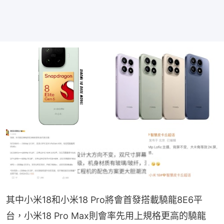
其中小米18和小米18 Pro將會首發搭載驍龍8E6平
台，小米18 Pro Max則會率先用上規格更高的驍龍