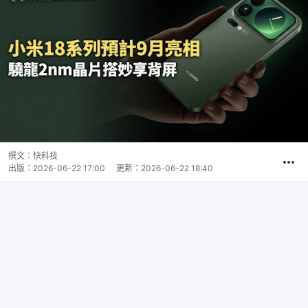
撰文：
快科技
出版：
2026-06-22 17:00
更新：
2026-06-22 18:40