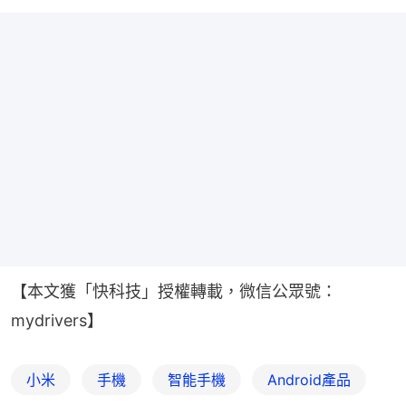
【本文獲「快科技」授權轉載，微信公眾號：
mydrivers】
小米
手機
智能手機
Android產品