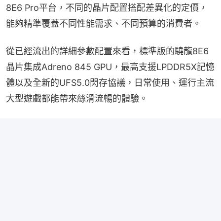
8E6 Pro平台，不同的晶片配置搭配差異化的定價，
能夠精準覆蓋不同性能需求、不同預算的消費者。
從已經流出的詳細參數配置來看，標準版的驍龍8E6
晶片集成Adreno 845 GPU，最高支援LPDDR5X記憶
體以及全新的UFS5.0閃存協議，日常使用、運行主流
大型遊戲都能帶來絲滑流暢的體驗。