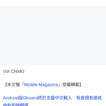
VIA CNMO
【本文獲「
Mobile Magazine
」授權轉載】
Android版Gboard終於支援中文輸入 有倉頡有速成
仲有即時翻譯