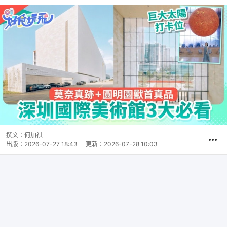
撰文：
何加祺
出版：
2026-07-27 18:43
更新：
2026-07-28 10:03