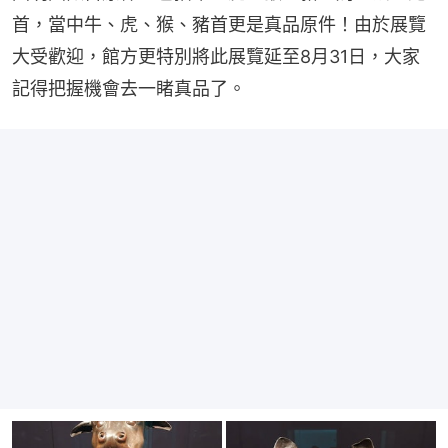
首，當中牛、虎、猴、豬首更是真品原件！由於展覽
大受歡迎，館方更特別將此展覽延至8月31日，大家
記得把握機會去一睹真品了。