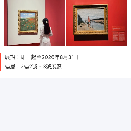
展期：即日起至2026年8月31日
樓層：2樓2號、3號展廳