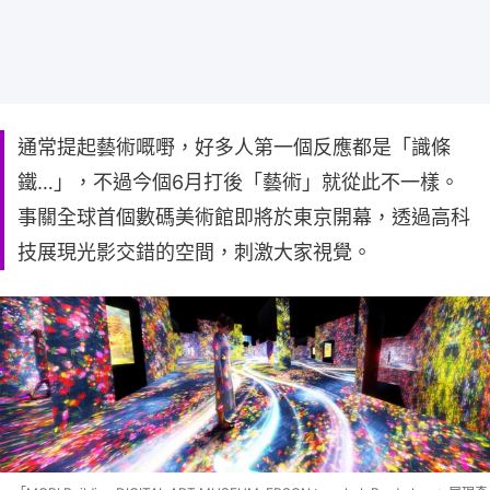
通常提起藝術嘅嘢，好多人第一個反應都是「識條
鐵…」，不過今個6月打後「藝術」就從此不一樣。
事關全球首個數碼美術館即將於東京開幕，透過高科
技展現光影交錯的空間，刺激大家視覺。