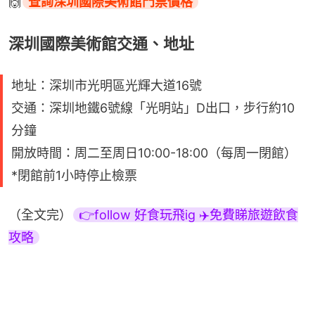
🙌
查詢深圳國際美術館門票價格
深圳國際美術館交通、地址
地址：深圳市光明區光輝大道16號
交通：深圳地鐵6號線「光明站」D出口，步行約10
分鐘
開放時間：周二至周日10:00-18:00（每周一閉館）
*閉館前1小時停止檢票
（全文完）
👉follow 好食玩飛ig ✈️免費睇旅遊飲食
攻略