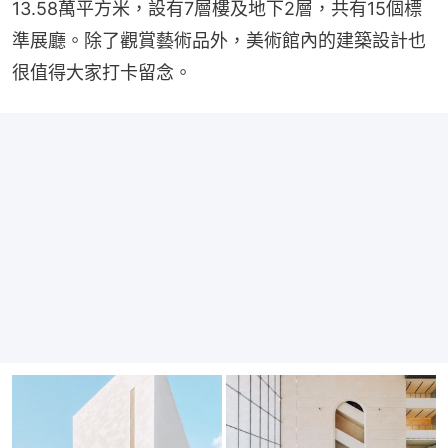
13.58萬平方米，設有7層樓及地下2層，共有15個標
準展廳。除了觀賞藝術品外，美術館內的建築設計也
很值得大家打卡留念。