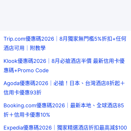
Trip.com優惠碼2026｜8月獨家無門檻5%折扣+任何
酒店可用｜附教學
Klook優惠碼2026｜8月必搶酒店半價 最新信用卡優
惠碼+Promo Code
Agoda優惠碼2026｜必搶！日本、台灣酒店8折起＋
信用卡優惠93折
Booking.com優惠碼2026｜最新本地、全球酒店85
折＋信用卡優惠10%
Expedia優惠碼2026｜獨家精選酒店折扣最高減$100