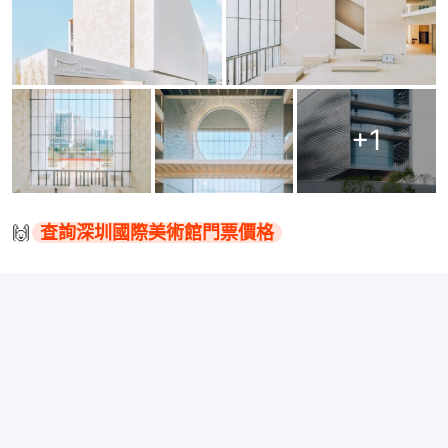
+
1
🙌
查詢深圳國際美術館門票價格