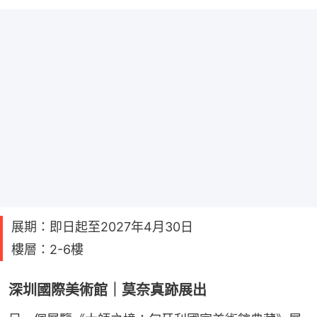
展期：即日起至2027年4月30日
樓層：2-6樓
深圳國際美術館｜莫奈真跡展出