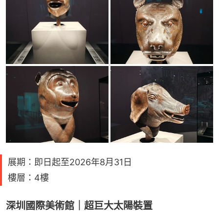
展期：即日起至2026年8月31日
樓層：4樓
深圳國際美術館｜超巨大太陽裝置