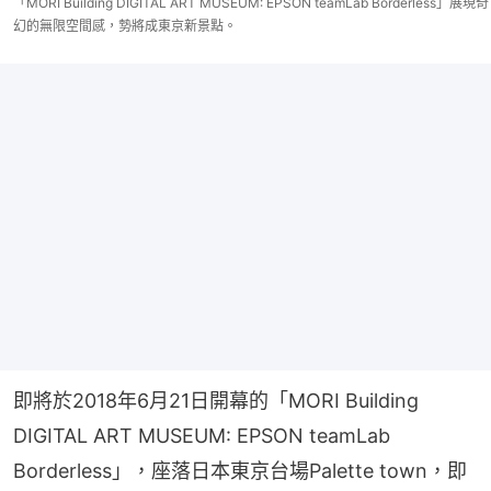
「MORI Building DIGITAL ART MUSEUM: EPSON teamLab Borderless」展現奇
幻的無限空間感，勢將成東京新景點。
即將於2018年6月21日開幕的「MORI Building 
DIGITAL ART MUSEUM: EPSON teamLab 
Borderless」，座落日本東京台場Palette town，即