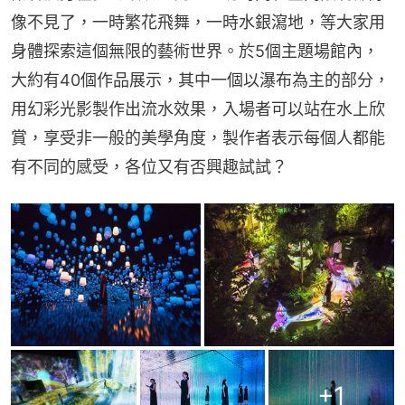
像不見了，一時繁花飛舞，一時水銀瀉地，等大家用
身體探索這個無限的藝術世界。於5個主題場館內，
大約有40個作品展示，其中一個以瀑布為主的部分，
用幻彩光影製作出流水效果，入場者可以站在水上欣
賞，享受非一般的美學角度，製作者表示每個人都能
有不同的感受，各位又有否興趣試試？
+
1