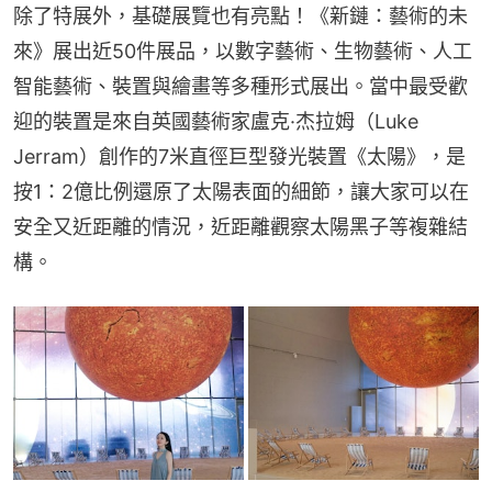
除了特展外，基礎展覽也有亮點！《新鏈：藝術的未
來》展出近50件展品，以數字藝術、生物藝術、人工
智能藝術、裝置與繪畫等多種形式展出。當中最受歡
迎的裝置是來自英國藝術家盧克·杰拉姆（Luke 
Jerram）創作的7米直徑巨型發光裝置《太陽》，是
按1：2億比例還原了太陽表面的細節，讓大家可以在
安全又近距離的情況，近距離觀察太陽黑子等複雜結
構。