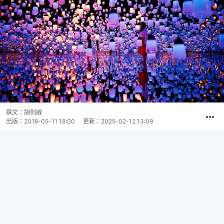
撰文：
胡劍威
出版：
2018-05-11 18:00
更新：
2025-02-12 13:09