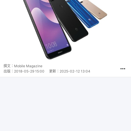
撰文：
Mobile Magazine
出版：
2018-05-29 15:00
更新：
2025-02-12 13:04