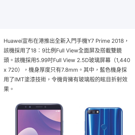
Huawei宣布在港推出全新入門手機Y7 Prime 2018，
該機採用了18：9比例Full View全面屏及搭載雙鏡
頭。該機採用5.99吋Full View 2.5D玻璃屏幕（1,440 
x 720），機身厚度只有7.8mm。其中，藍色機身採
用了IMT塗漆技術，令機背擁有玻璃般的眩目折射效
果。