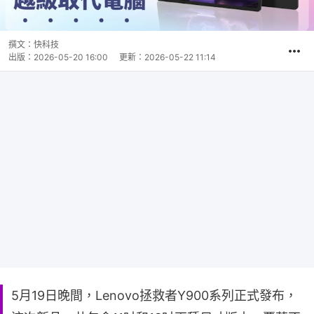
撰文：
快科技
出版：
2026-05-20 16:00
更新：
2026-05-22 11:14
5月19日晚間，Lenovo拯救者Y900系列正式發布，