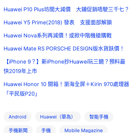
Huawei P10 Plus坊間大減價 大鋪促銷唔駛三千七？
Huawei Y5 Prime(2018) 發表 支援面部解鎖
Huawei Nova系列再減價！或掀中階機搶購戰
Huawei Mate RS PORSCHE DESIGN版水貨趺價！
【iPhone 9？】新iPhone抄Huawei玩三鏡？預料最
快2019年上市
Huawei Honor 10 開箱！瀏海全屏＋Kirin 970處理器
「平民版P20」
Android
Huawei（華為）
智能手機
手機新聞
手機
Mobile Magazine