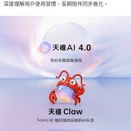
深度理解用戶使用習慣、長期陪伴同步進化。