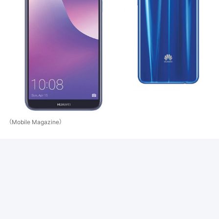
（Mobile Magazine）