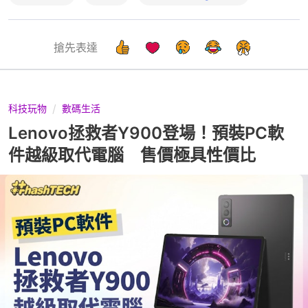
搶先表達
科技玩物
數碼生活
Lenovo拯救者Y900登場！預裝PC軟
件越級取代電腦 售價極具性價比