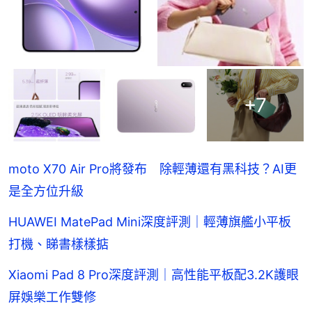
+
7
moto X70 Air Pro將發布 除輕薄還有黑科技？AI更
是全方位升級
HUAWEI MatePad Mini深度評測｜輕薄旗艦小平板
打機、睇書樣樣掂
Xiaomi Pad 8 Pro深度評測｜高性能平板配3.2K護眼
屏娛樂工作雙修