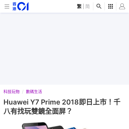
繁
|
简
科技玩物
數碼生活
Huawei Y7 Prime 2018即日上市！千
八有找玩雙鏡全面屏？