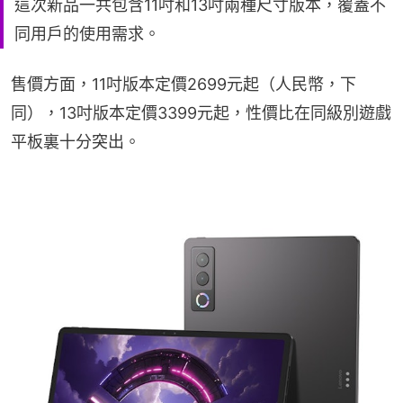
這次新品一共包含11吋和13吋兩種尺寸版本，覆蓋不
同用戶的使用需求。
售價方面，11吋版本定價2699元起（人民幣，下
同），13吋版本定價3399元起，性價比在同級別遊戲
平板裏十分突出。