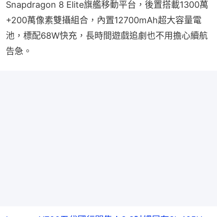
Snapdragon 8 Elite旗艦移動平台，後置搭載1300萬
+200萬像素雙攝組合，內置12700mAh超大容量電
池，標配68W快充，長時間遊戲追劇也不用擔心續航
告急。