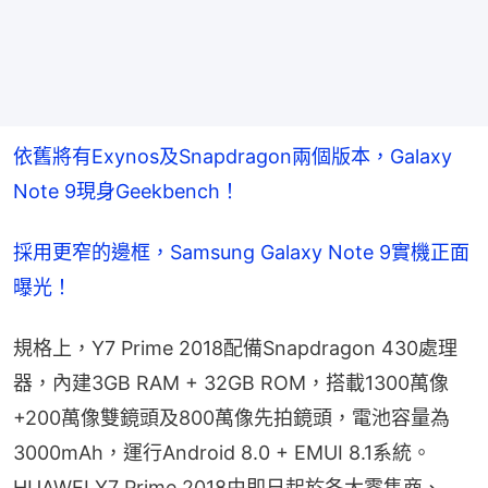
依舊將有Exynos及Snapdragon兩個版本，Galaxy 
Note 9現身Geekbench！
採用更窄的邊框，Samsung Galaxy Note 9實機正面
曝光！
規格上，Y7 Prime 2018配備Snapdragon 430處理
器，內建3GB RAM + 32GB ROM，搭載1300萬像
+200萬像雙鏡頭及800萬像先拍鏡頭，電池容量為
3000mAh，運行Android 8.0 + EMUI 8.1系統。
HUAWEI Y7 Prime 2018由即日起於各大零售商、