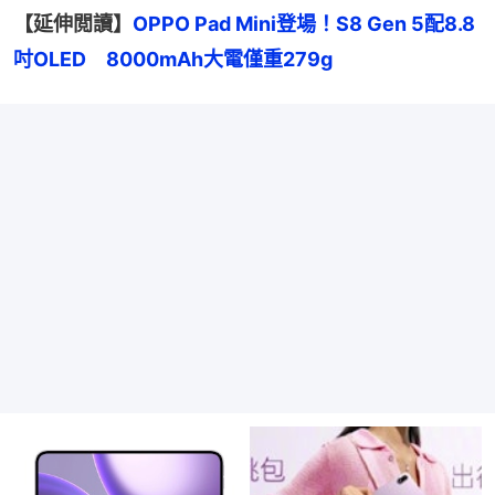
【延伸閲讀】
OPPO Pad Mini登場！S8 Gen 5配8.8
吋OLED　8000mAh大電僅重279g