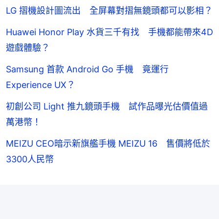
LG 摺機設計圖流出 全屏幕對摺無鏡頭都可以影相？
Huawei Honor Play 水貨三千有找 手機都能帶來4D
遊戲體驗？
Samsung 首款 Android Go 手機 竟運行
Experience UX？
初創公司 Light 推九鏡頭手機 試作品曝光估價值過
萬港幣！
MEIZU CEO暗示新旗艦手機 MEIZU 16 售價將低於
3300人民幣