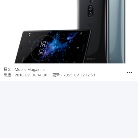
撰文：
Mobile Magazine
出版：
2018-07-08 14:30
更新：
2025-02-12 12:53