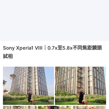
Sony Xperia1 VIII｜0.7x至5.8x不同焦距鏡頭
試相