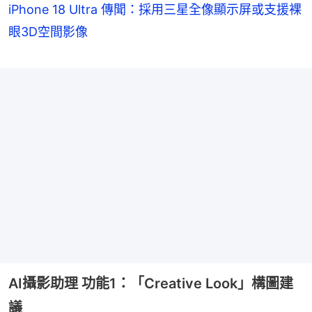
iPhone 18 Ultra 傳聞：採用三星全像顯示屏或支援裸
眼3D空間影像
AI攝影助理 功能1：「Creative Look」構圖建
議