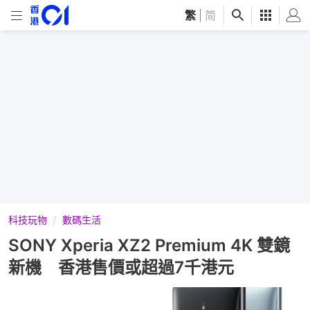
繁
|
简
科技玩物
數碼生活
SONY Xperia XZ2 Premium 4K 雙鏡
新機 香港售價或超過7千港元