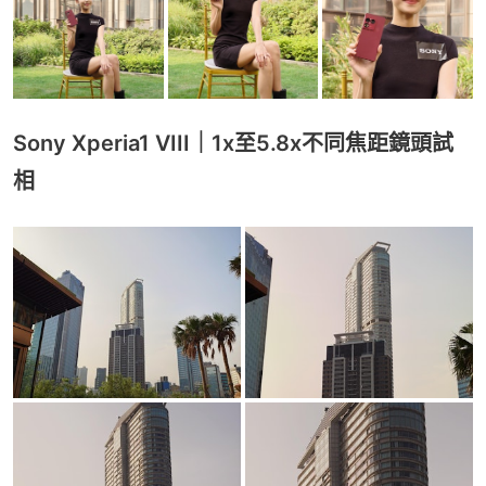
Sony Xperia1 VIII｜1x至5.8x不同焦距鏡頭試
相