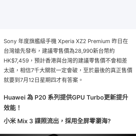
Sony 年度旗艦級手機 Xperia XZ2 Premium 昨日在
台灣搶先發布，建議零售價為28,990新台幣約
HK$7,459，預計香港與台灣的建議零售價不會相差
太遠，相信7千大關就一定會破，至於最後的真正售價
就要到7月12日星期四才有答案。
Huawei 為 P20 系列提供GPU Turbo更新提升
效能！
小米 Mix 3 諜照流出，採用全屏零瀏海?