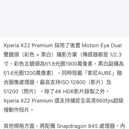
Xperia XZ2 Premium 採用了後置 Motion Eye Dual 
雙鏡頭（彩色 + 黑白）攝影方案（傳感器都是 1/2.3 
寸，彩色主鏡頭為f/1.8光圈1900萬像素，黑白副攝為 
f/1.6光圈1200萬像素），同時搭載「索尼AUBE」融
合圖像處理器，最高支持ISO 12800（影片）及
51200（照片）。除了4K HDR影片錄製之外，
Xperia XZ2 Premium 還支持捕捉全高清960fps超級
慢動作短片。
其他規格方面，將配備 Snapdragon 845 處理器，內