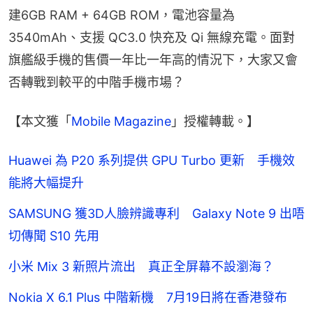
建6GB RAM + 64GB ROM，電池容量為
3540mAh、支援 QC3.0 快充及 Qi 無線充電。面對
旗艦級手機的售價一年比一年高的情況下，大家又會
否轉戰到較平的中階手機市場？
【本文獲「
Mobile Magazine
」授權轉載。】
Huawei 為 P20 系列提供 GPU Turbo 更新 手機效
能將大幅提升
SAMSUNG 獲3D人臉辨識專利 Galaxy Note 9 出唔
切傳聞 S10 先用
小米 Mix 3 新照片流出 真正全屏幕不設瀏海？
Nokia X 6.1 Plus 中階新機 7月19日將在香港發布