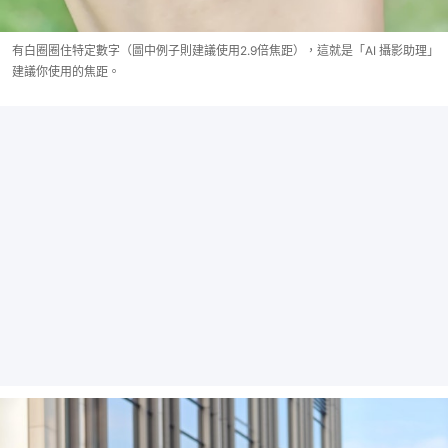
有白圈圈住特定數字（圖中例子則建議使用2.9倍焦距），這就是「AI 攝影助理」
建議你使用的焦距。