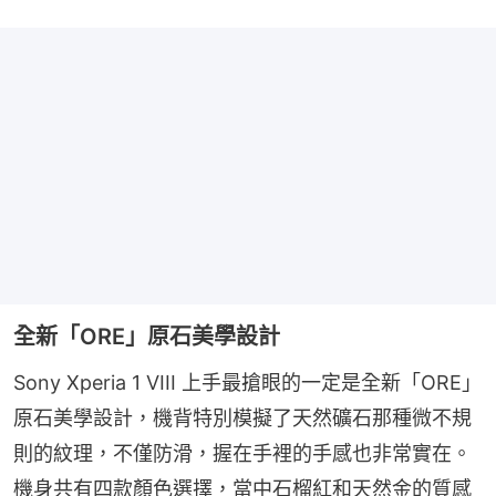
全新「ORE」原石美學設計
Sony Xperia 1 VIII 上手最搶眼的一定是全新「ORE」
原石美學設計，機背特別模擬了天然礦石那種微不規
則的紋理，不僅防滑，握在手裡的手感也非常實在。
機身共有四款顏色選擇，當中石榴紅和天然金的質感