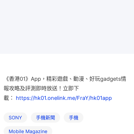
《香港01》App，精彩遊戲、動漫、好玩gadgets情
報攻略及評測即時放送！立即下
載： 
https://hk01.onelink.me/FraY/hk01app
SONY
手機新聞
手機
Mobile Magazine