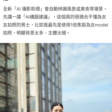
全新「AI 攝影助理」會自動辨識風景或美食等場景，
先講一講「AI構圖建議」，這個真的很適合不懂為女
友拍照的男士，比如我最先是使用1倍焦距為女model
拍照，明顯背景太多、主體太細。