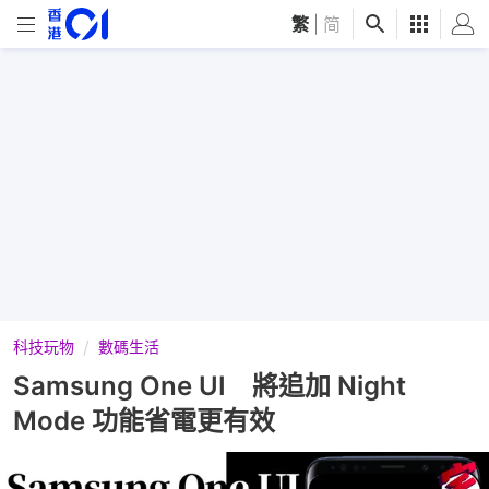
繁
|
简
科技玩物
數碼生活
Samsung One UI 將追加 Night
Mode 功能省電更有效