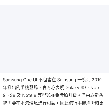
Samsung One UI 不但會在 Samsung 一系列 2019 
年推出的手機登場，官方亦表明 Galaxy S9、Note 
9、S8 及 Note 8 等型號亦會陸續升級。但由於新系
統需要在本港環境進行測試，因此港行手機均需時更