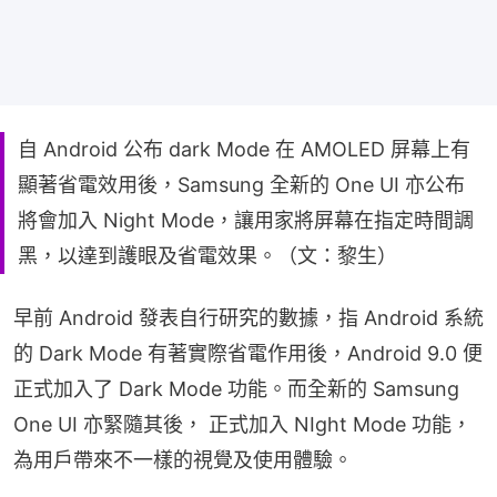
自 Android 公布 dark Mode 在 AMOLED 屏幕上有
顯著省電效用後，Samsung 全新的 One UI 亦公布
將會加入 Night Mode，讓用家將屏幕在指定時間調
黑，以達到護眼及省電效果。（文：黎生）
早前 Android 發表自行研究的數據，指 Android 系統
的 Dark Mode 有著實際省電作用後，Android 9.0 便
正式加入了 Dark Mode 功能。而全新的 Samsung 
One UI 亦緊隨其後， 正式加入 NIght Mode 功能，
為用戶帶來不一樣的視覺及使用體驗。