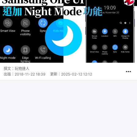
撰文：
玩物達人
出版：
2018-11-22 18:39
更新：
2025-02-12 12:12