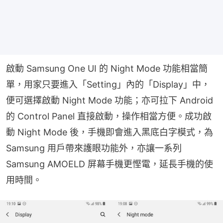
啟動 Samsung One UI 的 Night Mode 功能相當簡
單，用家只要進入「Setting」內的「Display」中，
便可選擇啟動 Night Mode 功能；亦可拉下 Android 
的 Control Panel 直接啟動，操作相當方便。成功啟
動 Night Mode 後，手機即會進入黑底白字模式，為 
Samsung 用戶帶來護眼功能外，亦讓一系列 
Samsung AMOELD 屏幕手機更慳電，延長手機的使
用時間。