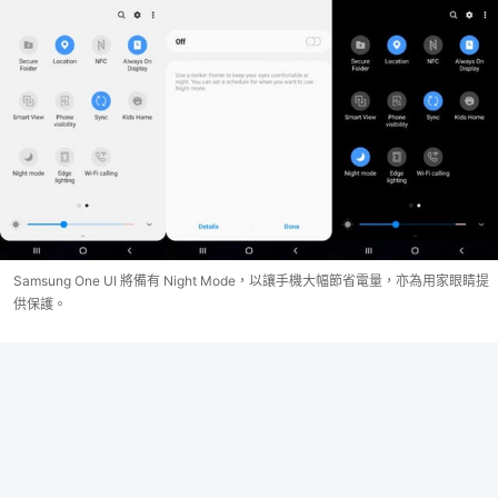
Samsung One UI 將備有 Night Mode，以讓手機大幅節省電量，亦為用家眼睛提
供保護。