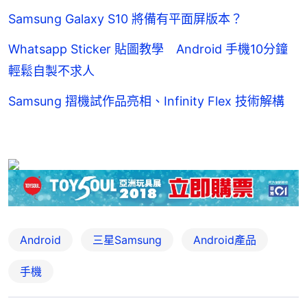
Samsung Galaxy S10 將備有平面屏版本？
Whatsapp Sticker 貼圖教學 Android 手機10分鐘
輕鬆自製不求人
Samsung 摺機試作品亮相、Infinity Flex 技術解構
Android
三星Samsung
Android產品
手機