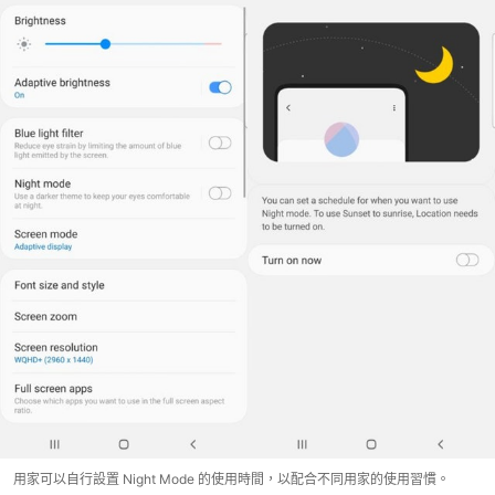
用家可以自行設置 Night Mode 的使用時間，以配合不同用家的使用習慣。