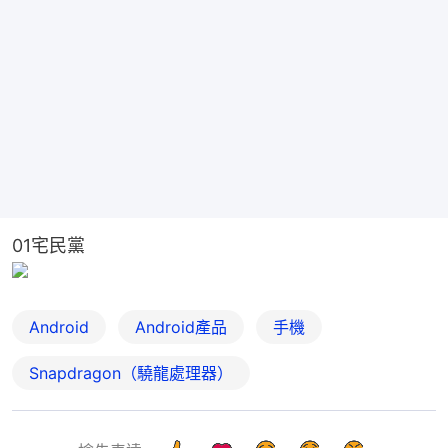
01宅民黨
Android
Android產品
手機
Snapdragon（驍龍處理器）