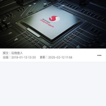
撰文：
玩物達人
出版：
2019-01-13 13:30
更新：
2025-02-12 11:58