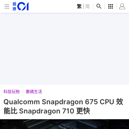
繁
|
简
科技玩物
數碼生活
Qualcomm Snapdragon 675 CPU 效
能比 Snapdragon 710 更快