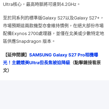
Ultra核心，最高時脈將可達到4.2GHz。
至於同系列的標準版Galaxy S27以及Galaxy S27+，
市場預期這兩款機型亦會維持慣例，在絕大部份市場
配備Exynos 2700處理器，並僅在北美或少數特定地
區供應Snapdragon 版本。
【延伸閱讀】
SAMSUNG Galaxy S27 Pro相機曝
光！主鏡媲美Ultra但長焦被迫降級
（點擊鏈接看原
文）