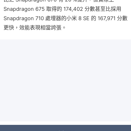
Snapdragon 675 取得的 174,402 分數甚至比採用 
Snapdragon 710 處埋器的小米 8 SE 的 167,971 分數
更快，效能表現相當誇張。