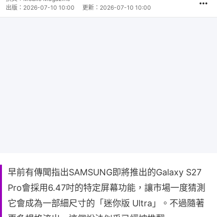
出版：
2026-07-10 10:00
更新：
2026-07-10 10:00
早前有傳聞指出SAMSUNG即將推出的Galaxy S27
Pro會採用6.47吋的特定屏幕功能，讓市場一度猜測
它會成為一部細尺寸的「迷你版 Ultra」。不過隨著