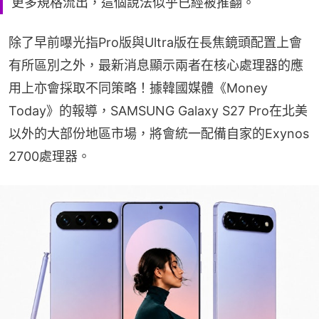
更多規格流出，這個說法似乎已經被推翻。
除了早前曝光指Pro版與Ultra版在長焦鏡頭配置上會
有所區別之外，最新消息顯示兩者在核心處理器的應
用上亦會採取不同策略！據韓國媒體《Money 
Today》的報導，SAMSUNG Galaxy S27 Pro在北美
以外的大部份地區市場，將會統一配備自家的Exynos 
2700處理器。