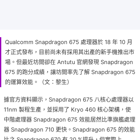
Qualcomm Snapdragon 675 處理器於 18 年 10 月
才正式發布，目前尚未有採用其出產的新手機推出市
場。但最近坊間卻在 Antutu 官網發現 Snapdragon
675 的跑分成績，讓坊間率先了解 Snapdragon 675
的運算效能。（文：黎生）
據官方資料顯示，Snapdragon 675 八核心處理器以 
11nm 製程生產，並採用了 Kryo 460 核心架構，使
中階處理器 Snapdragon 675 效能居然比準旗艦處理
器 Snapdragon 710 更快。Snapdragon 675 的效能
比之 Snapdragon 670 有 20 %提升，但實際上 