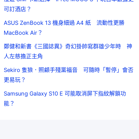
可訂酒店？
ASUS ZenBook 13 機身細過 A4 紙 流動性更勝
MacBook Air？
鄭健和新書《三國誌異》奇幻掛帥寫群雄少年時 神
人左慈擔正主角
Sekiro 隻狼．照顧手殘黨福音 可隨時「暫停」會否
更易玩？
Samsung Galaxy S10 E 可能取消屏下指紋解鎖功
能？