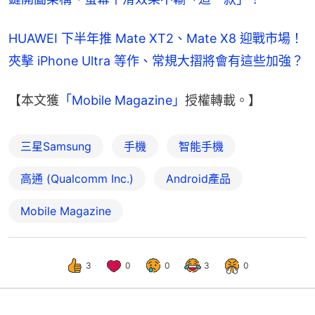
HUAWEI 下半年推 Mate XT2、Mate X8 迎戰市場！
夾擊 iPhone Ultra 等作、常規大摺將會有這些加強？
【本文獲
「Mobile Magazine」
授權轉載。】
三星Samsung
手機
智能手機
高通 (Qualcomm Inc.)
Android產品
Mobile Magazine
3
0
0
3
0