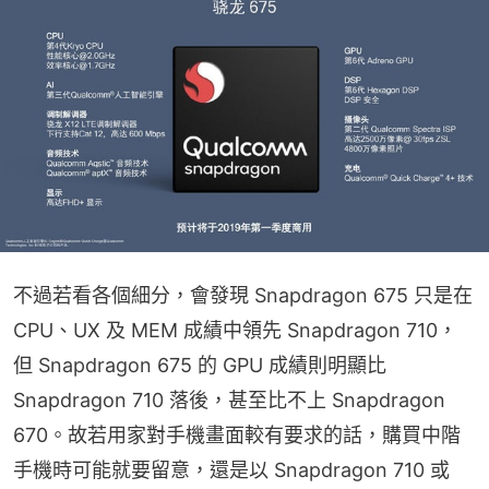
不過若看各個細分，會發現 Snapdragon 675 只是在 
CPU、UX 及 MEM 成績中領先 Snapdragon 710，
但 Snapdragon 675 的 GPU 成績則明顯比 
Snapdragon 710 落後，甚至比不上 Snapdragon 
670。故若用家對手機畫面較有要求的話，購買中階
手機時可能就要留意，還是以 Snapdragon 710 或 