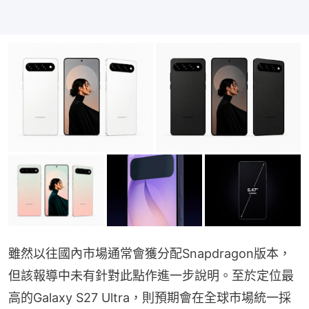
雖然以往國內市場通常會獲分配Snapdragon版本，
但該報導中未有針對此點作進一步說明。至於定位最
高的Galaxy S27 Ultra，則預期會在全球市場統一採