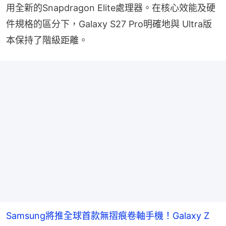
用全新的Snapdragon Elite處理器。在核心效能及硬
件規格的區分下，Galaxy S27 Pro明確地與 Ultra版
本保持了階級距離。
Samsung將推全球首款無摺痕卷軸手機！Galaxy Z