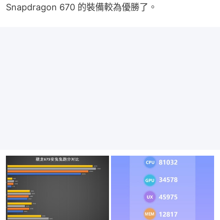
Snapdragon 670 的裝備較為優勝了。