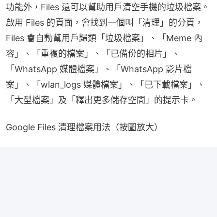
功能外，Files 還可以幫助用戶清空手機的垃圾檔案。
啟用 Files 的頁面，會找到一個叫「清理」的分頁，
Files 會自動幫用戶歸類「垃圾檔案」、「Meme 內
容」、「重複的檔案」、「已備份的相片」、
「WhatsApp 媒體檔案」、「WhatsApp 影片檔
案」、「wlan_logs 媒體檔案」、「已下載檔案」、
「大型檔案」及「釋出更多儲存空間」的提示卡。
Google Files 清理檔案用法（按圖放大）