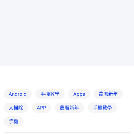
Android
手機教學
Apps
農曆新年
大掃除
APP
農曆新年
手機教學
手機