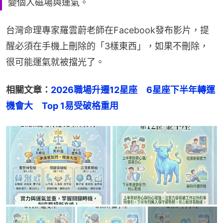
變個人磁場與運氣。
台灣命理專家羅雲蔚老師在Facebook發布影片，提
醒必須在手機上刪除的「3樣東西」，如果不刪除，
很可能運氣就被擋光了。
相關文章：
2026職場升遷12星座　6星座下半年轉運
機會大　Top 1易受破格重用