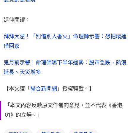
延伸閱讀：
拜拜大忌！「別借別人香火」命理師示警：恐把壞運
借回家
鬼月前示警！命理師曝下半年運勢：股市急跌、熱浪
延長、天災增多
【本文獲「
聯合新聞網
」授權轉載。】
「本文內容反映原文作者的意見，並不代表《香港
01》的立場。」