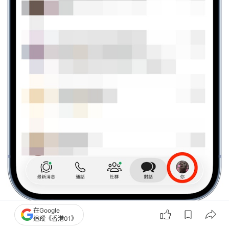
在Google
追蹤《香港01》
STEP 1 打開設定：進入 WhatsApp，點選右下角你自己的頭像，進入「設定」頁