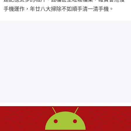
手機運作，年廿八大掃除不如順手清一清手機。