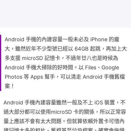
Android 手機的內建容量一般未必及 iPhone 的龐
大，雖然近年不少型號已經以 64GB 起跳，再加上大
多支援 microSD 記憶卡，不過年廿八也是時候為
Android 手機大掃除的好時間。以 Files、Google
Photos 等 Apps 幫手，可以清走 Android 手機舊檔
案！
Android 手機內建容量雖然一般及不上 iOS 裝置，不
過大部分都可以使用microSD 卡的關係，所以正常容
量上應該不會有太大問題。但就算依賴外置卡可惜內
建記憶太多的相片、舊檔甚至垃圾檔案，確實會拖慢