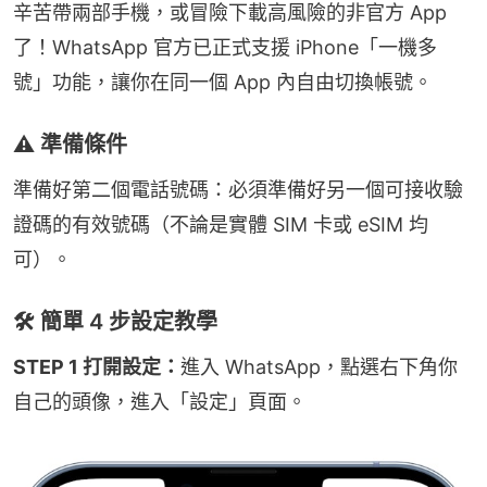
辛苦帶兩部手機，或冒險下載高風險的非官方 App 
了！WhatsApp 官方已正式支援 iPhone「一機多
號」功能，讓你在同一個 App 內自由切換帳號。
⚠️ 準備條件
準備好第二個電話號碼：必須準備好另一個可接收驗
證碼的有效號碼（不論是實體 SIM 卡或 eSIM 均
可）。
🛠️ 簡單 4 步設定教學
STEP 1 打開設定：
進入 WhatsApp，點選右下角你
自己的頭像，進入「設定」頁面。