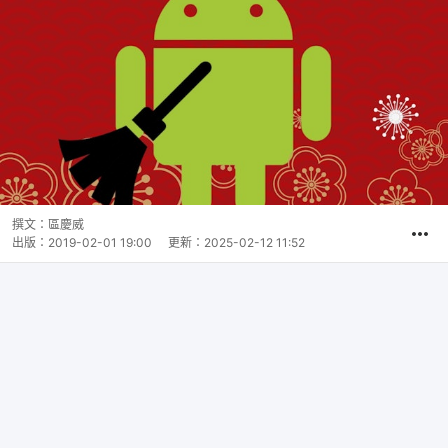
撰文：
區慶威
出版：
2019-02-01 19:00
更新：
2025-02-12 11:52