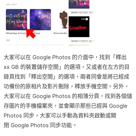
大家可以在 Google Photos 的介面中，找到「釋出 
xx GB 的裝置儲存空間」的選項，又或者在左方的目
錄頁找到「釋出空間」的選項，兩者同會是將已經成
功備份的原相片及影片刪除，釋放手機空間。另外，
大家可以在 Google Photos 的相簿分頁，找到各個儲
存圖片的手機檔案夾，並會顯示那些已經與 Google 
Photos 同步，大家可以手動為資料夾啟動或關
閉 Google Photos 同步功能。