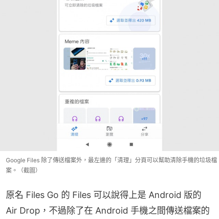
Google Files 除了傳送檔案外，最左邊的「清理」分頁可以幫助清除手機的垃圾檔
案。（截圖）
原名 Files Go 的 Files 可以說得上是 Android 版的 
Air Drop，不過除了在 Android 手機之間傳送檔案的