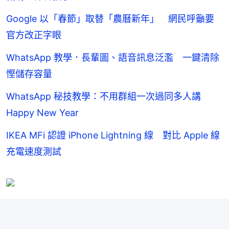
Google 以「春節」取替「農曆新年」 網民呼籲要
官方改正字眼
WhatsApp 教學．長輩圖、語音訊息泛濫 一鍵清除
慳儲存容量
WhatsApp 秘技教學：不用群組一次過同多人講
Happy New Year
IKEA MFi 認證 iPhone Lightning 線 對比 Apple 線
充電速度測試