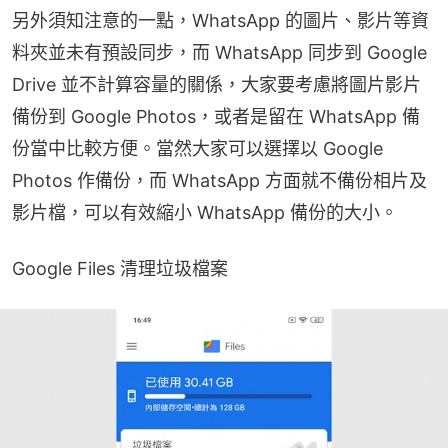
另外須知注意的一點，WhatsApp 的圖片、影片等資
料夾並未有預設同步，而 WhatsApp 同步到 Google 
Drive 並不計算容量的關係，大家要考慮將圖片影片
備份到 Google Photos，或者是留在 WhatsApp 備
份當中比較方便。當然大家可以選擇以 Google 
Photos 作備份，而 WhatsApp 方面就不備份相片及
影片檔，可以有效縮小 WhatsApp 備份的大小。
Google Files 清理垃圾檔案