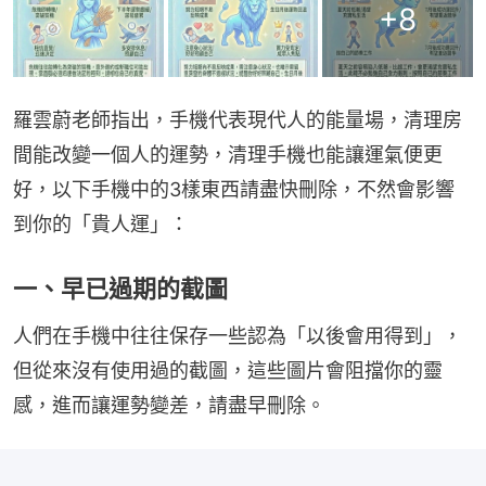
+
8
羅雲蔚老師指出，手機代表現代人的能量場，清理房
間能改變一個人的運勢，清理手機也能讓運氣便更
好，以下手機中的3樣東西請盡快刪除，不然會影響
到你的「貴人運」：
一、早已過期的截圖
人們在手機中往往保存一些認為「以後會用得到」，
但從來沒有使用過的截圖，這些圖片會阻擋你的靈
感，進而讓運勢變差，請盡早刪除。