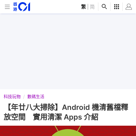
繁
|
简
科技玩物
數碼生活
【年廿八大掃除】Android 機清舊檔釋
放空間 實用清潔 Apps 介紹