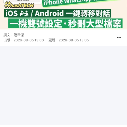
撰文：
鍾世傑
出版：
2026-08-05 13:00
更新：
2026-08-05 13:05