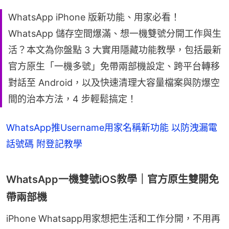
WhatsApp iPhone 版新功能、用家必看！
WhatsApp 儲存空間爆滿、想一機雙號分開工作與生
活？本文為你盤點 3 大實用隱藏功能教學，包括最新
官方原生「一機多號」免帶兩部機設定、跨平台轉移
對話至 Android，以及快速清理大容量檔案與防爆空
間的治本方法，4 步輕鬆搞定！
WhatsApp推Username用家名稱新功能 以防洩漏電
話號碼 附登記教學
WhatsApp一機雙號iOS教學｜官方原生雙開免
帶兩部機
iPhone Whatsapp用家想把生活和工作分開，不用再