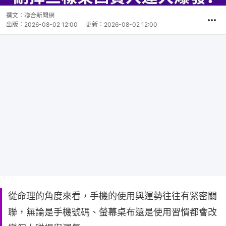
撰文：
聯合新聞網
出版：
2026-08-02 12:00
更新：
2026-08-02 12:00
從命理的角度來看，手機的使用與運勢往往有緊密關
聯，無論是手機號碼、螢幕桌布還是使用習慣都會改