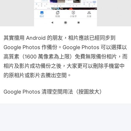
其實擅用 Android 的朋友，相片應該已經同步到 
Google Photos 作備份。Google Photos 可以選擇以
高質素（1600 萬像素為上限）免費無限備份相片，而
相片及影片成功備份之後，大家更可以刪除手機當中
的原相片或影片去騰出空間。
Google Photos 清理空間用法（按圖放大）