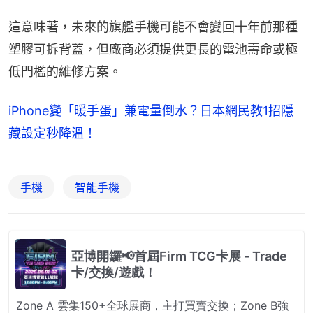
這意味著，未來的旗艦手機可能不會變回十年前那種
塑膠可拆背蓋，但廠商必須提供更長的電池壽命或極
低門檻的維修方案。
iPhone變「暖手蛋」兼電量倒水？日本網民教1招隱
藏設定秒降溫！
手機
智能手機