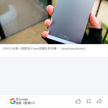
OPPO R5第一款取消3.5mm耳機孔的手機。（androidauthority）
在Google
追蹤《香港01》