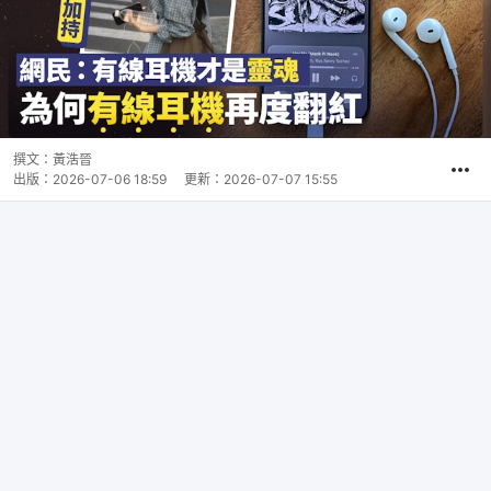
撰文：
黃浩晉
出版：
2026-07-06 18:59
更新：
2026-07-07 15:55