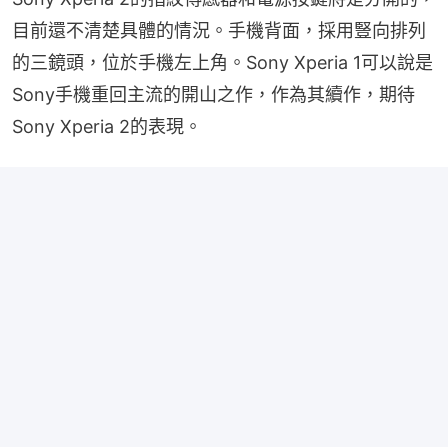
目前還不清楚具體的情況。手機背面，採用豎向排列
的三鏡頭，位於手機左上角。Sony Xperia 1可以說是
Sony手機重回主流的開山之作，作為其續作，期待
Sony Xperia 2的表現。