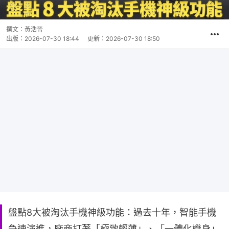
撰文：
黃浩晉
出版：
2026-07-30 18:44
更新：
2026-07-30 18:50
盤點8大被淘汰手機神級功能：過去十年，智能手機
急速演進，廠商打著「極致輕薄」、「一體化機身」