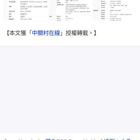
【本文獲「
中關村在線
」授權轉載。】