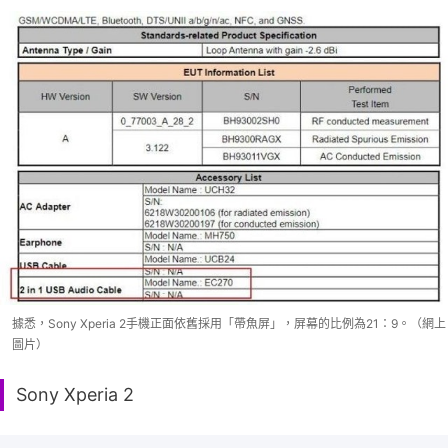
據悉，Sony Xperia 2手機正面依舊採用「帶魚屏」，屏幕的比例為21：9。（網上
圖片）
Sony Xperia 2