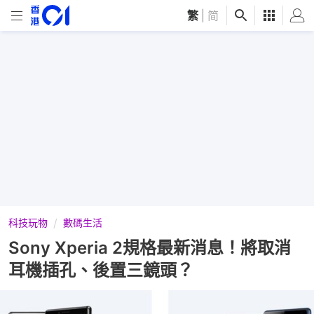
繁
|
简
科技玩物
數碼生活
Sony Xperia 2規格最新消息！將取消
耳機插孔、後置三鏡頭？