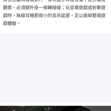
聽歌，必須額外掛一條轉接線；玩音樂遊戲或射擊遊
戲時，無線耳機那微小的音訊延遲，足以毀掉整場遊
戲體驗。