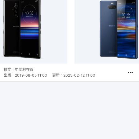
撰文：
中關村在線
出版：
2019-08-05 11:00
更新：
2025-02-12 11:00