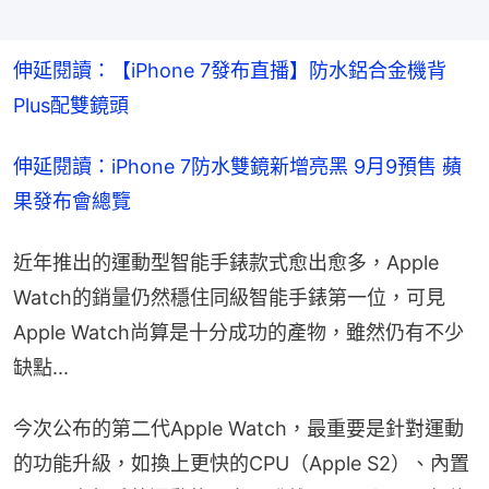
伸延閱讀：【iPhone 7發布直播】防水鋁合金機背 
Plus配雙鏡頭
伸延閱讀：iPhone 7防水雙鏡新增亮黑 9月9預售 蘋
果發布會總覽
近年推出的運動型智能手錶款式愈出愈多，Apple 
Watch的銷量仍然穩住同級智能手錶第一位，可見
Apple Watch尚算是十分成功的產物，雖然仍有不少
缺點...
今次公布的第二代Apple Watch，最重要是針對運動
的功能升級，如換上更快的CPU（Apple S2）、內置