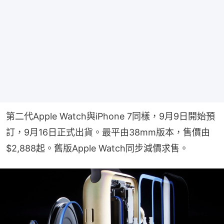
第二代Apple Watch與iPhone 7同樣，9月9日開始預
訂，9月16日正式出貨。最平由38mm版本，售價由
$2,888起。舊版Apple Watch同步減價求售。