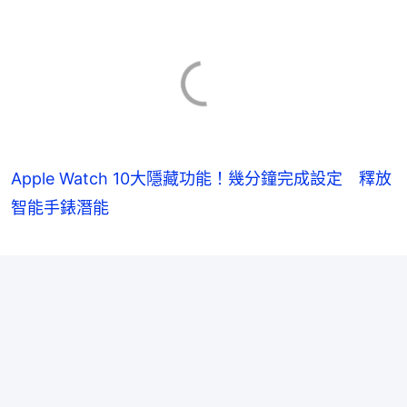
Apple Watch 10大隱藏功能！幾分鐘完成設定 釋放
智能手錶潛能