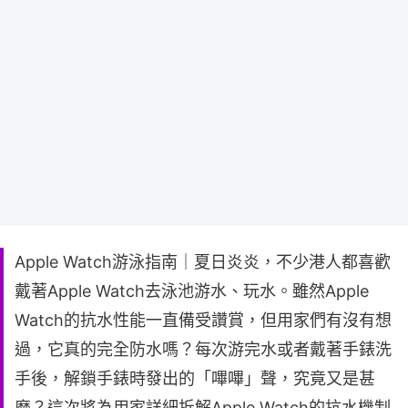
Apple Watch游泳指南｜夏日炎炎，不少港人都喜歡
戴著Apple Watch去泳池游水、玩水。雖然Apple
Watch的抗水性能一直備受讚賞，但用家們有沒有想
過，它真的完全防水嗎？每次游完水或者戴著手錶洗
手後，解鎖手錶時發出的「嗶嗶」聲，究竟又是甚
麼？這次將為用家詳細拆解Apple Watch的抗水機制