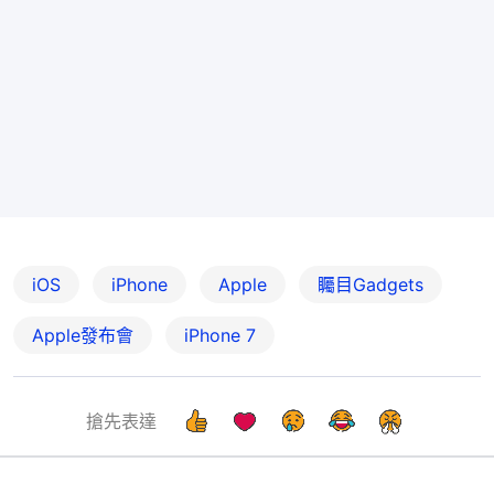
iOS
iPhone
Apple
矚目Gadgets
Apple發布會
iPhone 7
搶先表達