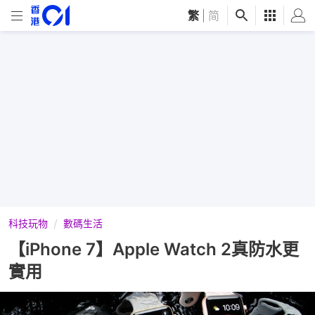
繁
|
简
科技玩物
數碼生活
【iPhone 7】Apple Watch 2真防水更
實用