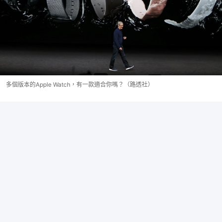
多個版本的Apple Watch，有一款適合你嗎？（路透社）