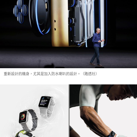
重新設計的機身，尤其是加入防水喇叭的設計。（路透社）