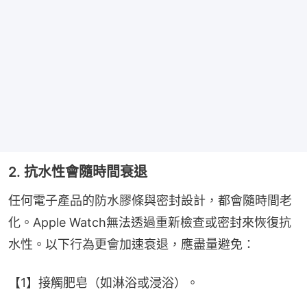
2. 抗水性會隨時間衰退
任何電子產品的防水膠條與密封設計，都會隨時間老
化。Apple Watch無法透過重新檢查或密封來恢復抗
水性。以下行為更會加速衰退，應盡量避免：
【1】接觸肥皂（如淋浴或浸浴）。