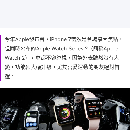
今年Apple發布會，iPhone 7當然是會場最大焦點，
但同時公布的Apple Watch Series 2（簡稱Apple
Watch 2），亦都不容忽視，因為外表雖然沒有大
變，功能卻大幅升級，尤其喜愛運動的朋友絕對首
選。