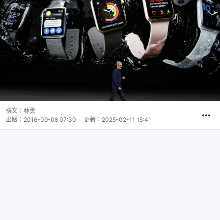
撰文：
林勇
出版：
2016-09-08 07:30
更新：
2025-02-11 15:41