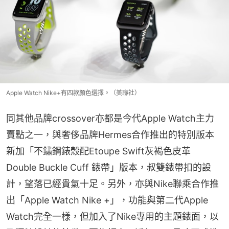
Apple Watch Nike+有四款顏色選擇。（美聯社）
同其他品牌crossover亦都是今代Apple Watch主力
賣點之一，與奢侈品牌Hermes合作推出的特別版本
新加「不鏽鋼錶殼配Etoupe Swift灰褐色皮革 
Double Buckle Cuff 錶﻿帶」版本，叔雙錶帶扣的設
計，望落已經貴氣十足。另外，亦與Nike聯乘合作推
出「Apple Watch Nike +」，功能與第二代Apple 
Watch完全一樣，但加入了Nike專用的主題錶面，以