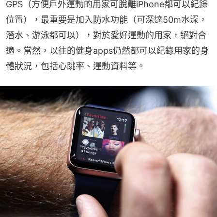
GPS（方便戶外運動的用家可脫離iPhone都可以紀錄
位置），最重要是加入防水功能（可深達50m水深，
潛水、游泳都可以），對於愛好運動的用家，絕對合
適。當然，以往的健身apps仍然都可以紀錄用家的身
體狀況，包括心跳率、運動資料等。