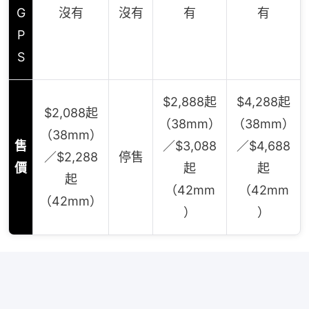
G
沒有
沒有
有
有
P
S
$2,888起
$4,288起
$2,088起
（38mm）
（38mm）
（38mm）
售
／$3,088
／$4,688
／$2,288
停售
價
起
起
起
（42mm
（42mm
（42mm）
）
）