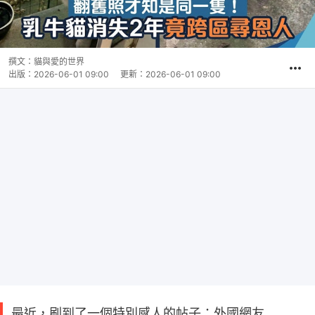
撰文：
貓與愛的世界
出版：
2026-06-01 09:00
更新：
2026-06-01 09:00
最近，刷到了一個特別感人的帖子：外國網友