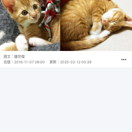
撰文：
鍾世傑
出版：
2016-11-07 08:00
更新：
2025-02-12 00:39