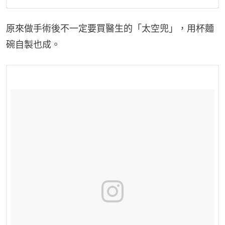
原來做手術後不一定要買醫生的「太空兜」，用杯麵
碗自製也成。