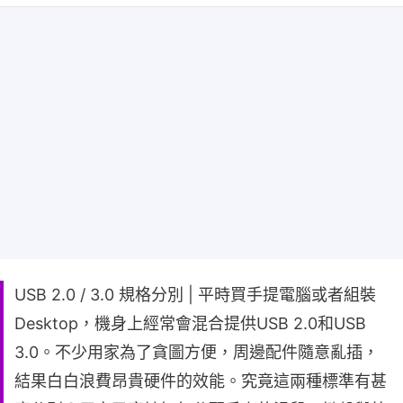
USB 2.0 / 3.0 規格分別 | 平時買手提電腦或者組裝
Desktop，機身上經常會混合提供USB 2.0和USB
3.0。不少用家為了貪圖方便，周邊配件隨意亂插，
結果白白浪費昂貴硬件的效能。究竟這兩種標準有甚