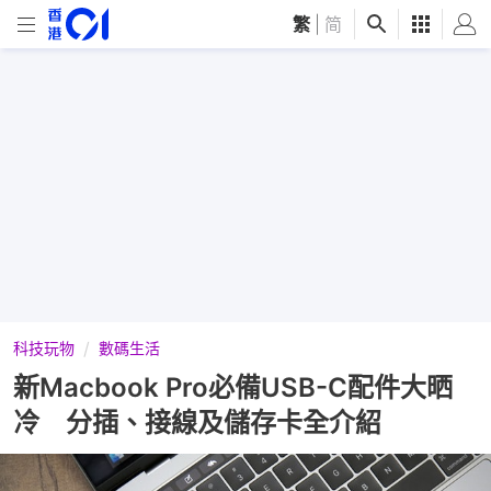
繁
|
简
科技玩物
數碼生活
新Macbook Pro必備USB-C配件大晒
冷 分插、接線及儲存卡全介紹