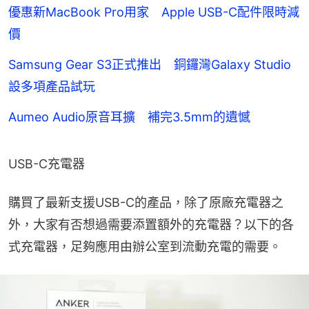
優惠新MacBook Pro用家 Apple USB-C配件限時減
價
Samsung Gear S3正式推出 銅鑼灣Galaxy Studio
設多項產品試玩
Aumeo Audio原音耳擴 補完3.5mm的遺憾
USB-C充電器
購買了最新支援USB-C的產品，除了原廠充電器之
外，大家有否想過需要添置額外的充電器？以下的各
式充電器，足夠應用由辦公室到流動充電的需要。