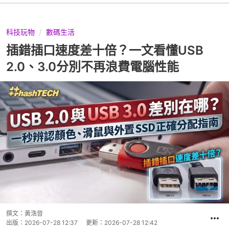
科技玩物
數碼生活
插錯插口速度差十倍？一文看懂USB
2.0、3.0分別不再浪費電腦性能
撰文：
黃浩晉
出版：
2026-07-28 12:37
更新：
2026-07-28 12:42