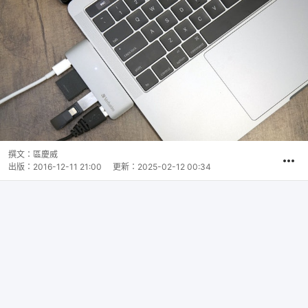
撰文：
區慶威
出版：
2016-12-11 21:00
更新：
2025-02-12 00:34