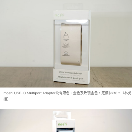
moshi USB-C Multiport Adapter設有銀色、金色及玫瑰金色，定價$638。（林勇
攝）