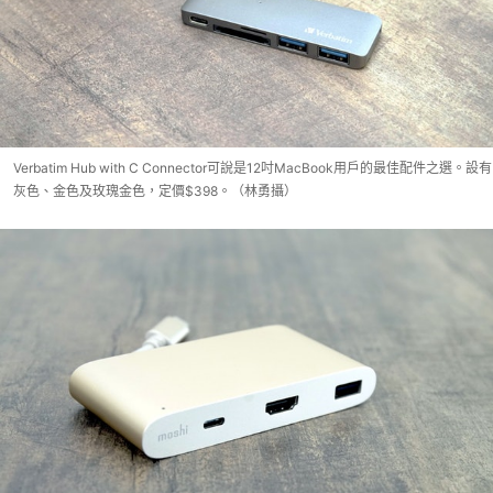
Verbatim Hub with C Connector可說是12吋MacBook用戶的最佳配件之選。設有
灰色、金色及玫瑰金色，定價$398。（林勇攝）