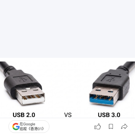
在Google
追蹤《香港01》