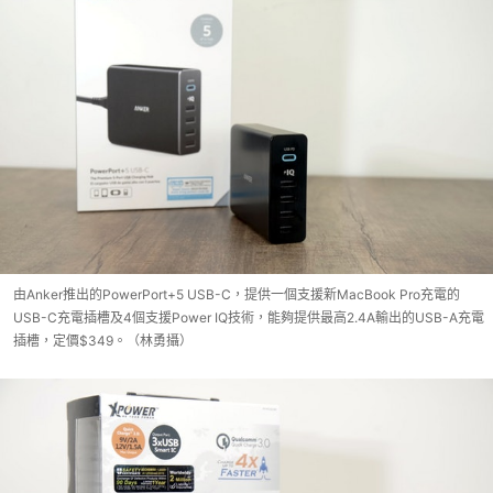
由Anker推出的PowerPort+5 USB-C，提供一個支援新MacBook Pro充電的
USB-C充電插槽及4個支援Power IQ技術，能夠提供最高2.4A輸出的USB-A充電
插槽，定價$349。（林勇攝）