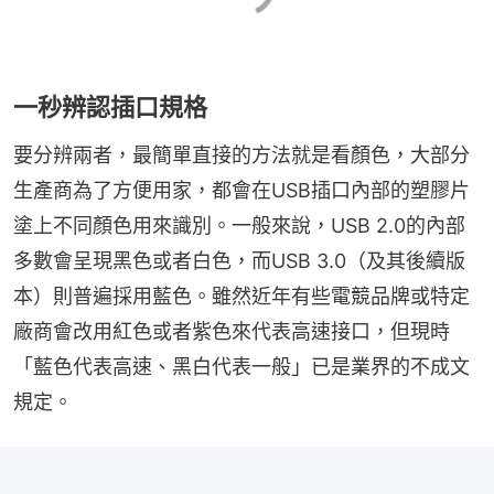
一秒辨認插口規格
要分辨兩者，最簡單直接的方法就是看顏色，大部分
生產商為了方便用家，都會在USB插口內部的塑膠片
塗上不同顏色用來識別。一般來說，USB 2.0的內部
多數會呈現黑色或者白色，而USB 3.0（及其後續版
本）則普遍採用藍色。雖然近年有些電競品牌或特定
廠商會改用紅色或者紫色來代表高速接口，但現時
「藍色代表高速、黑白代表一般」已是業界的不成文
規定。