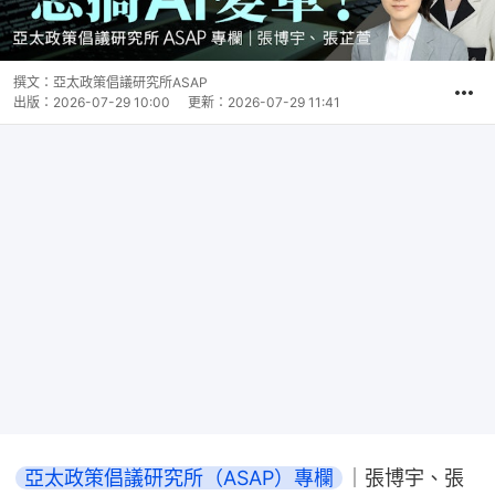
撰文：
亞太政策倡議研究所ASAP
出版：
2026-07-29 10:00
更新：
2026-07-29 11:41
亞太政策倡議研究所（ASAP）專欄
｜張博宇、張