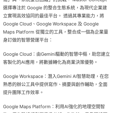
選擇專注於 Google 的整合生態系統，為現代企業建
立實現高效協同的最佳平台。 透過其專業能力，將 
Google Cloud、Google Workspace 及 Google 
Maps Platform 從獨立的工具，整合成一個為企業量
身訂做的智慧營運平台：
Google Cloud：由Gemini驅動的智慧中樞，助您建立
客製化的AI應用，將數據轉化為商業決策優勢。
Google Workspace：潛入Gemini AI智慧助理，在您
熟悉的辦公工具中提供寫作、摘要與創作輔助，全面
提升團隊工作效率。
Google Maps Platform：利用AI強化的地理空間智