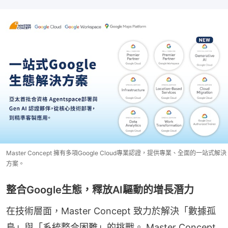
Master Concept 擁有多項Google Cloud專業認證，提供專業、全面的一站式解決
方案。
整合Google生態，釋放AI驅動的增長潛力
在技術層面，Master Concept 致力於解決「數據孤
島」與「系統整合困難」的挑戰。 Master Concept