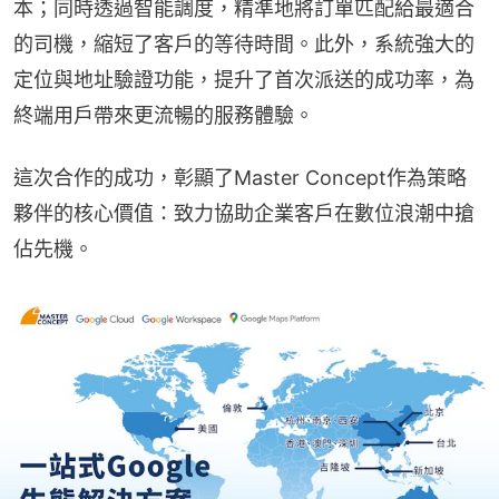
本；同時透過智能調度，精準地將訂單匹配給最適合
的司機，縮短了客戶的等待時間。此外，系統強大的
定位與地址驗證功能，提升了首次派送的成功率，為
終端用戶帶來更流暢的服務體驗。
這次合作的成功，彰顯了Master Concept作為策略
夥伴的核心價值：致力協助企業客戶在數位浪潮中搶
佔先機。