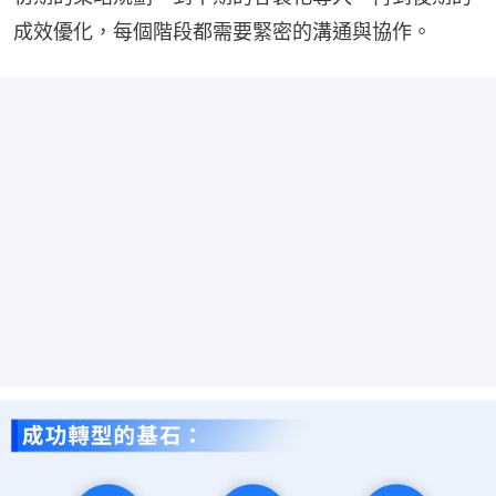
成效優化，每個階段都需要緊密的溝通與協作。