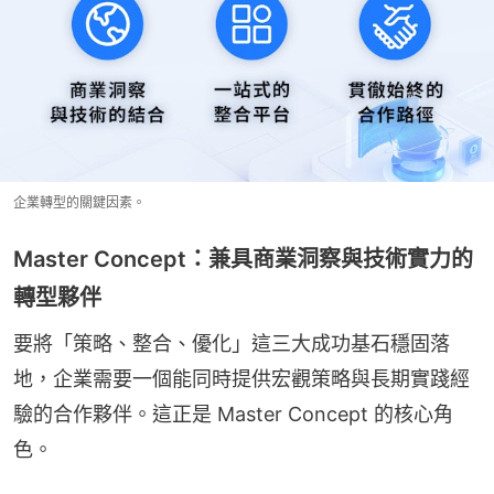
企業轉型的關鍵因素。
Master Concept：兼具商業洞察與技術實力的
轉型夥伴
要將「策略、整合、優化」這三大成功基石穩固落
地，企業需要一個能同時提供宏觀策略與長期實踐經
驗的合作夥伴。這正是 Master Concept 的核心角
色。