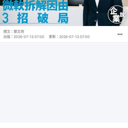
撰文：
鄭文玥
出版：
2026-07-13 07:00
更新：
2026-07-13 07:00