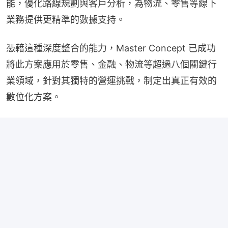
能，優化路線規劃與客戶分析，為物流、零售等線下
業務提供更精準的數據支持。
憑藉這種深度整合的能力，Master Concept 已成功
將此方案應用於零售、金融、物流等超過八個關鍵行
業領域，針對其獨特的營運挑戰，制定出真正有效的
數位化方案。