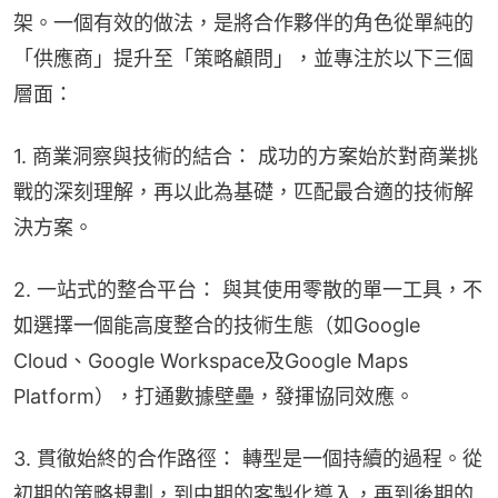
架。一個有效的做法，是將合作夥伴的角色從單純的
「供應商」提升至「策略顧問」，並專注於以下三個
層面：
1. 商業洞察與技術的結合： 成功的方案始於對商業挑
戰的深刻理解，再以此為基礎，匹配最合適的技術解
決方案。
2. 一站式的整合平台： 與其使用零散的單一工具，不
如選擇一個能高度整合的技術生態（如Google 
Cloud、Google Workspace及Google Maps 
Platform），打通數據壁壘，發揮協同效應。
3. 貫徹始終的合作路徑： 轉型是一個持續的過程。從
初期的策略規劃，到中期的客製化導入，再到後期的