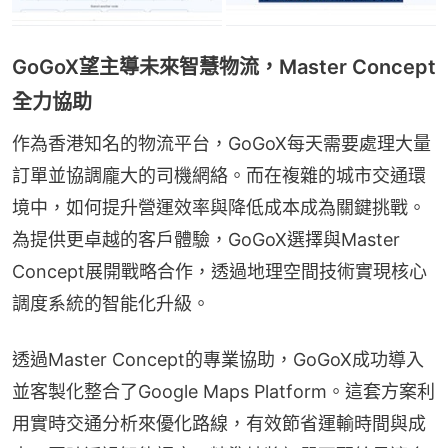
GoGoX望主導未來智慧物流，Master Concept
全力協助
作為香港知名的物流平台，GoGoX每天需要處理大量
訂單並協調龐大的司機網絡。而在複雜的城市交通環
境中，如何提升營運效率與降低成本成為關鍵挑戰。
為提供更卓越的客戶體驗，GoGoX選擇與Master 
Concept展開戰略合作，透過地理空間技術實現核心
調度系統的智能化升級。
透過Master Concept的專業協助，GoGoX成功導入
並客製化整合了Google Maps Platform。這套方案利
用實時交通分析來優化路線，有效節省運輸時間與成