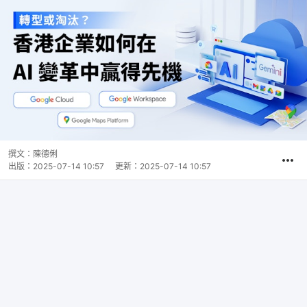
撰文：
陳德俐
出版：
2025-07-14 10:57
更新：
2025-07-14 10:57