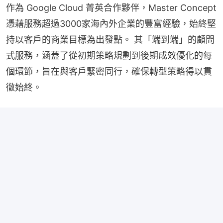
作為 Google Cloud 菁英合作夥伴，Master Concept
憑藉服務超過3000家海內外企業的豐富經驗，始終堅
持以客戶的商業目標為出發點。 其「端到端」的顧問
式服務，涵蓋了從初期策略規劃到後期成效優化的每
個環節，旨在與客戶緊密同行，確保轉型策略得以貫
徹始終。