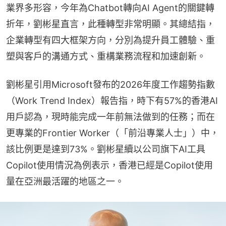
業界多形容，今年為Chatbot轉向AI Agent的關鍵轉
折年，劉彬星直言，此種轉型非常明顯。其總結指，
企業轉型有四大框架方向，分別為提升員工體驗、重
塑與客戶的溝通方式、重構業務流程和加速創新。
劉彬星引用Microsoft發布的2026年度工作趨勢指數
（Work Trend Index）報告指，時下有57%的香港AI
用戶認為，現時能完成一年前無法做到的任務；而在
更專業的Frontier Worker（「前沿專業人士」）中，
該比例更是達到73%。劉彬星續以公司旗下AI工具
Copilot使用情況為例表示，香港已經是Copilot使用
量在亞洲最活躍的地區之一。