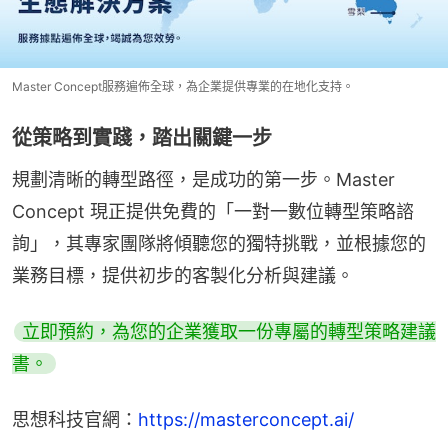
Master Concept服務遍佈全球，為企業提供專業的在地化支持。
從策略到實踐，踏出關鍵一步
規劃清晰的轉型路徑，是成功的第一步。Master 
Concept 現正提供免費的「一對一數位轉型策略諮
詢」，其專家團隊將傾聽您的獨特挑戰，並根據您的
業務目標，提供初步的客製化分析與建議。
立即預約，為您的企業獲取一份專屬的轉型策略建議
書。
思想科技官網：
https://masterconcept.ai/