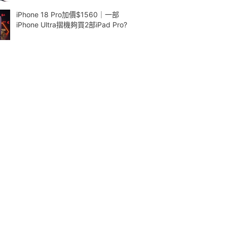
iPhone 18 Pro加價$1560｜一部
iPhone Ultra摺機夠買2部iPad Pro?