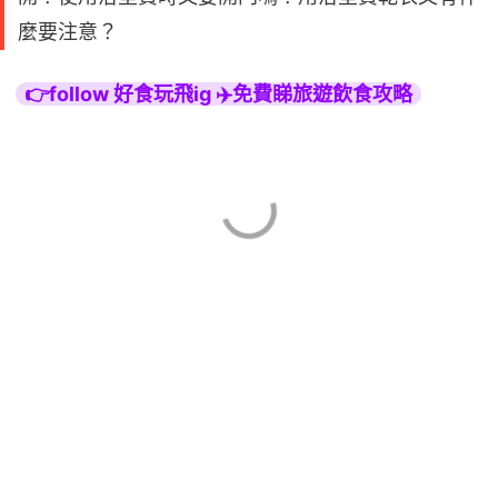
麼要注意？
👉follow 好食玩飛ig ✈️免費睇旅遊飲食攻略