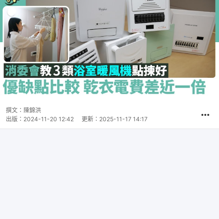
撰文：
陳錦洪
出版：
2024-11-20 12:42
更新：
2025-11-17 14:17