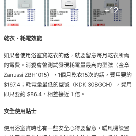
+
12
乾衣、耗電效能
如果會使用浴室寶乾衣的話，就要留意每月乾衣所需
的電費。消委會曾測試發現耗電量最高的型號（金章 
Zanussi ZBH1015），1個月乾衣15次的話，費用要約 
$167.4；耗電量最低的型號（KDK 30BGCH），費用
即只要約 $86.4，相差接近 1 倍。
安全使用貼士
使用浴室寶時也有一些安全心得要留意，暖風機設置