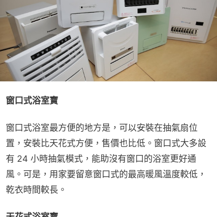
窗口式浴室寶
窗口式浴室最方便的地方是，可以安裝在抽氣扇位
置，安裝比天花式方便，售價也比低。窗口式大多設
有 24 小時抽氣模式，能助沒有窗口的浴室更好通
風。可是，用家要留意窗口式的最高暖風溫度較低，
乾衣時間較長。
天花式浴室寶