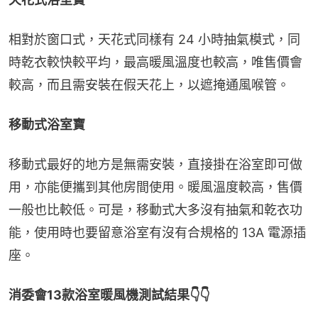
相對於窗口式，天花式同樣有 24 小時抽氣模式，同
時乾衣較快較平均，最高暖風溫度也較高，唯售價會
較高，而且需安裝在假天花上，以遮掩通風喉管。
移動式浴室寶
移動式最好的地方是無需安裝，直接掛在浴室即可做
用，亦能便攜到其他房間使用。暖風溫度較高，售價
一般也比較低。可是，移動式大多沒有抽氣和乾衣功
能，使用時也要留意浴室有沒有合規格的 13A 電源插
座。
消委會13款浴室暖風機測試結果👇👇