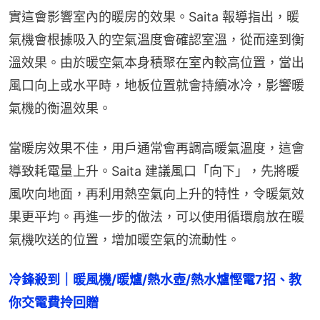
實這會影響室內的暖房的效果。Saita 報導指出，暖
氣機會根據吸入的空氣溫度會確認室溫，從而達到衡
溫效果。由於暖空氣本身積聚在室內較高位置，當出
風口向上或水平時，地板位置就會持續冰冷，影響暖
氣機的衡溫效果。
當暖房效果不佳，用戶通常會再調高暖氣溫度，這會
導致耗電量上升。Saita 建議風口「向下」，先將暖
風吹向地面，再利用熱空氣向上升的特性，令暖氣效
果更平均。再進一步的做法，可以使用循環扇放在暖
氣機吹送的位置，增加暖空氣的流動性。
冷鋒殺到｜暖風機/暖爐/熱水壺/熱水爐慳電7招、教
你交電費拎回贈