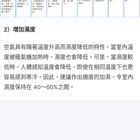
2）增加濕度
空氣具有隨著溫度升高而濕度降低的特性，當室內溫
度被暖氣機加熱時，濕度也會降低。可是，當濕度較
低時，人體感知溫度會降低，即使在相同溫度下也更
容易感到寒冷。因此，建議作出適度的加濕，令室內
濕度保持在 40～60%之間。