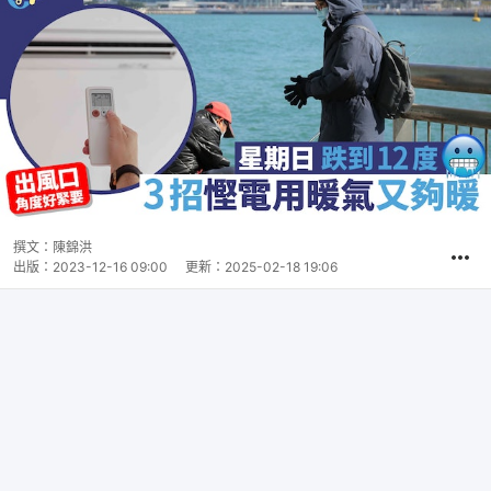
撰文：
陳錦洪
出版：
2023-12-16 09:00
更新：
2025-02-18 19:06