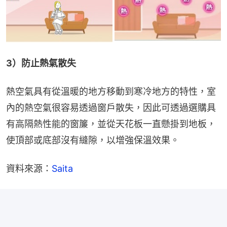
3）防止熱氣散失
熱空氣具有從溫暖的地方移動到寒冷地方的特性，室
內的熱空氣很容易透過窗戶散失，因此可透過選購具
有高隔熱性能的窗簾，並從天花板一直懸掛到地板，
使頂部或底部沒有縫隙，以增強保溫效果。
資料來源：
Saita