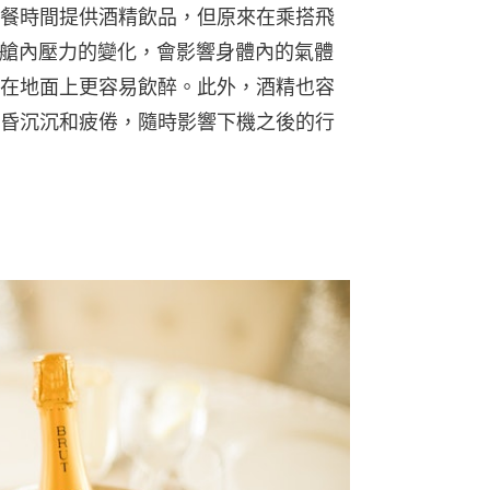
餐時間提供酒精飲品，但原來在乘搭飛
於機艙內壓力的變化，會影響身體內的氣體
在地面上更容易飲醉。此外，酒精也容
昏沉沉和疲倦，隨時影響下機之後的行