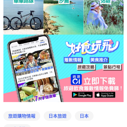
旅遊購物情報
日本旅遊
日本