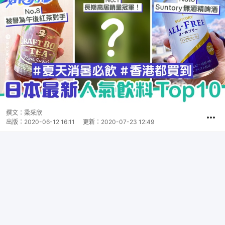
撰文：
梁采欣
出版：
2020-06-12 16:11
更新：
2020-07-23 12:49