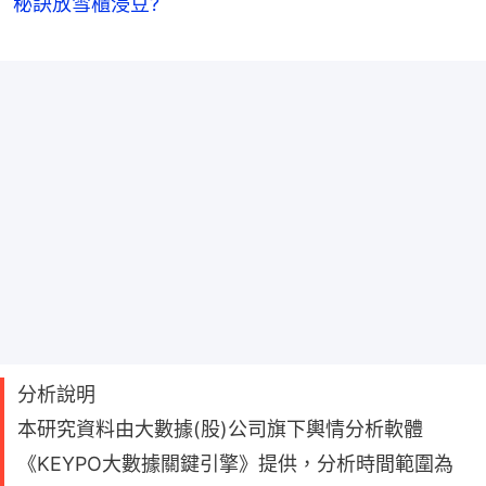
秘訣放雪櫃浸豆?
分析說明
本研究資料由大數據(股)公司旗下輿情分析軟體
《KEYPO大數據關鍵引擎》提供，分析時間範圍為