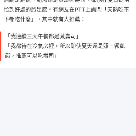
恰到好處的飽足感。有網友在PTT上詢問「天熱吃不
下都吃什麼」，其中就有人推薦：
「我連續三天午餐都是藏壽司」
「我都待在冷氣房裡，所以即使夏天還是照三餐飢
餓，推薦可以吃壽司」