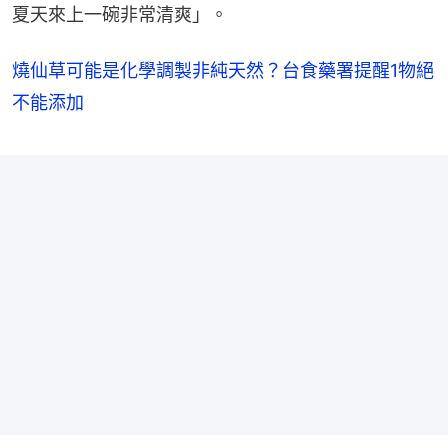
夏天來上一碗非常清爽」。
燒仙草可能是化學調製非純天然？台食藥署提醒1物絕
不能添加