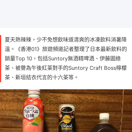
夏天熱辣辣，少不免想飲味道清爽的冰凍飲料消暑降
溫。《香港01》旅遊頻道記者整理了日本最新飲料的
銷量Top 10，包括Suntory無酒精啤酒、伊藤園綠
茶、被譽為午後紅茶對手的Suntory Craft Boss檸檬
茶、新垣結衣代言的十六茶等。