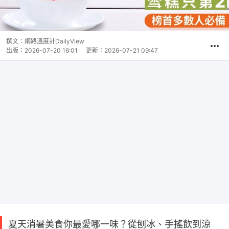
撰文：
網路溫度計DailyView
出版：
2026-07-20 16:01
更新：
2026-07-21 09:47
夏天消暑美食你最愛哪一味？從刨冰、手搖飲到涼