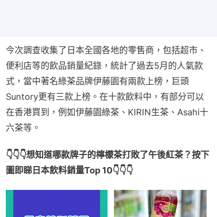
今次調查收集了日本全國各地的零售商，包括超市、
便利店等的飲品銷量紀錄，統計了過去5月的人氣款
式，當中著名綠茶品牌伊藤園有兩款上榜，巨頭
Suntory更有三款上榜。在十款飲料中，有部分可以
在香港買到，例如伊藤園綠茶、KIRIN生茶、Asahi十
六茶等。
👇👇👇想知道哪款牌子的檸檬茶打敗了午後紅茶？按下
圖即睇日本飲料銷量Top 10👇👇👇