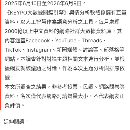
2025年6月10日至2026年6月9日。
《KEYPO大數據關鍵引擎》輿情分析軟體係擁有巨量
資料，以人工智慧作為語意分析之工具，每月處理
2000億以上中文資料的網路社群大數據資料庫，其
內容涵蓋Facebook、YouTube、Threads、
TikTok、Instagram、新聞媒體、討論區、部落格等
網站。本調查針對討論主題相關文本進行分析，並根
據網友就該議題之討論，作為本次主題分析與排序依
據。
本文所調查之結果，非參考投票、民調、網路問卷等
資料，名次僅代表網路討論聲量大小，不代表網友正
負評價。
延伸閱讀：