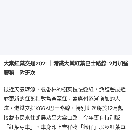
大棠紅葉交通2021｜港鐵大棠紅葉巴士路線12月加強
服務　附班次
最近天氣轉涼，楓香林的樹葉慢慢變紅，漁護署最近
亦更新的紅葉指數為黃至紅，為應付逐漸增加的人
流，港鐵安排K66A巴士路線，特別班次將於12月起
接載市民來往朗屏站至大棠山路。今年更有特別版
「紅葉專車」，車身印上吉祥物「鐵仔」以及紅葉車