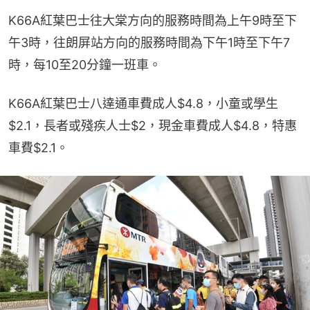
K66A紅葉巴士往大棠方向的服務時間為上午9時至下
午3時，往朗屏站方向的服務時間為下午1時至下午7
時，每10至20分鐘一班車。
K66A紅葉巴士八達通車費成人$4.8，小童或學生
$2.1，長者或殘疾人士$2，現金車費成人$4.8，特惠
車費$2.1。