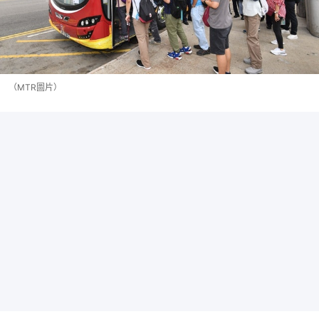
（MTR圖片）