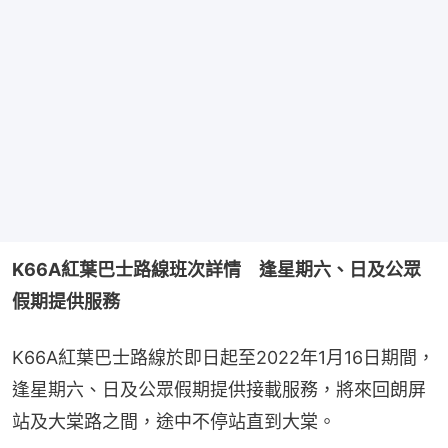
K66A紅葉巴士路線班次詳情　逢星期六、日及公眾
假期提供服務
K66A紅葉巴士路線於即日起至2022年1月16日期間，
逢星期六、日及公眾假期提供接載服務，將來回朗屏
站及大棠路之間，途中不停站直到大棠。