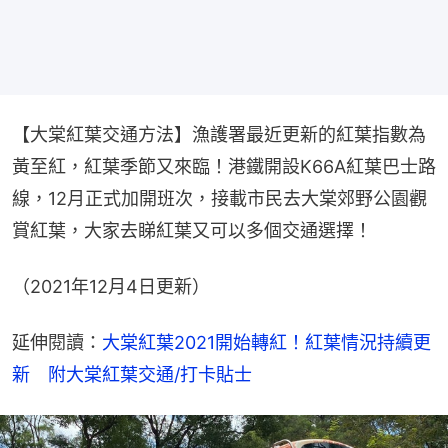
【大棠紅葉交通方法】漁護署最近更新的紅葉指數為
黃至紅，紅葉季節又來臨！港鐵開設K66A紅葉巴士路
線，12月正式加開班次，接載市民去大棠郊野公園觀
賞紅葉，大家去睇紅葉又可以多個交通選擇！
（2021年12月4日更新）
延伸閱讀：
大棠紅葉2021開始轉紅！紅葉情況持續更
新　附大棠紅葉交通/打卡貼士