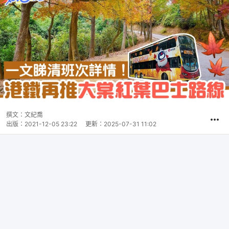
撰文：
文紀喬
出版：
2021-12-05 23:22
更新：
2025-07-31 11:02