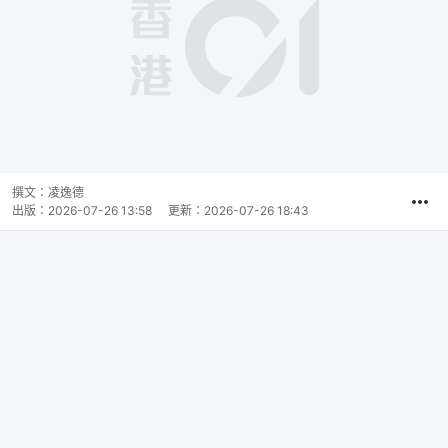
撰文：
凌逸德
出版：
2026-07-26 13:58
更新：
2026-07-26 18:43