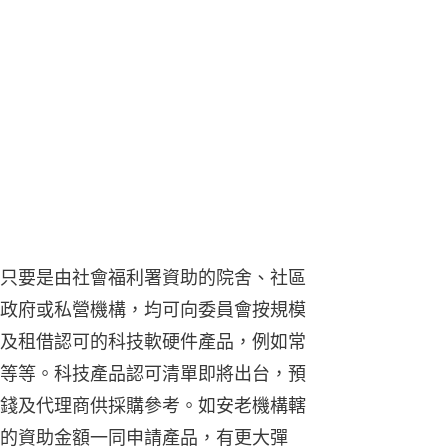
只要是由社會福利署資助的院舍、社區
政府或私營機構，均可向委員會按規模
及租借認可的科技軟硬件產品，例如常
等等。科技產品認可清單即將出台，預
錢及代理商供採購參考。如安老機構轄
的資助金額一同申請產品，有更大彈