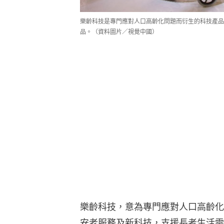
樂齡科技是專門應對人口高齡化問題而衍生的科技產品
品。（資料圖片／視覺中國）
樂齡科技，意為專門應對人口高齡化
安老服務及新科技，支援長者生活需