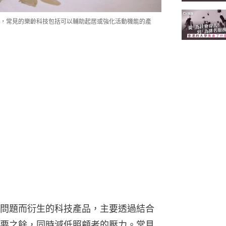
，常見的樂齡科技包括可以輔助起居或強化活動機能的產
問題而衍生的科技產品，主要透過結合
要之餘，同時減低照顧者的壓力。常見