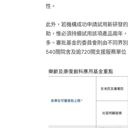
性。
此外，若機構成功申請試用新研發的
助，惟必須持續試用該項產品兩年，
多。審批基金的委員會則由不同界別
540間院舍及逾720間支援服務單位