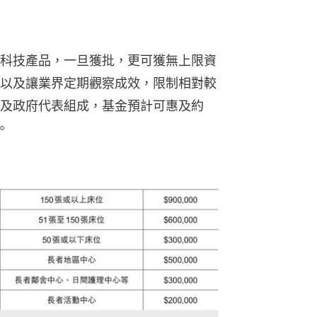
科技產品，一旦獲批，更可獲無上限資
以及讓業界定期觀察成效，限制相對較
及政府代表組成，基金預計可惠及約
。