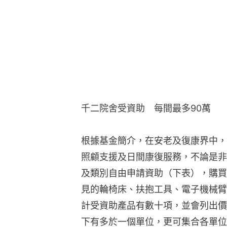
千二院舍受資助 每間最多90萬
根據基金簡介，在安老及復康界中，
照顧支援及日間康復服務，不論是非
及類別自由申請資助（下表），購買
見的輪椅床、扶抱工具、電子機械臂
計受資助產品有數十項，並會列出價
下有多於一個單位，更可集合各單位