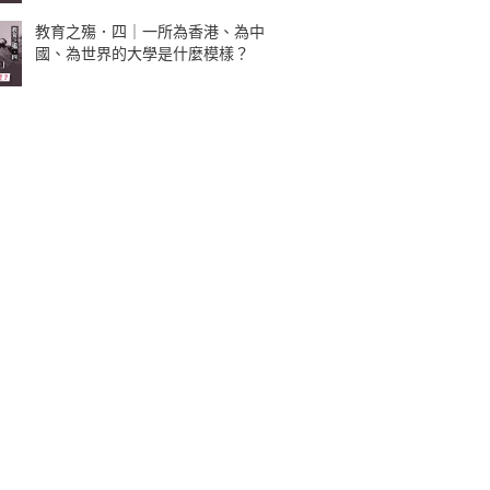
教育之殤．四｜一所為香港、為中
國、為世界的大學是什麼模樣？