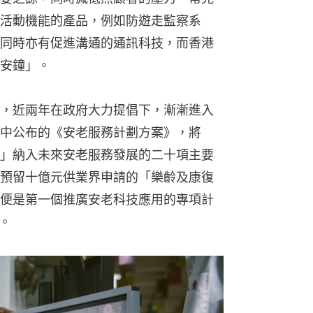
活動機能的產品，例如防遊走監察系
同時亦有促進溝通的通訊科技，而香港
安鐘」。
，近兩年在政府大力提倡下，漸漸進入
中公布的《安老服務計劃方案》，將
」納入未來安老服務發展的二十項主要
預留十億元供業界申請的「樂齡及康復
便是第一個推廣安老科技應用的專項計
。