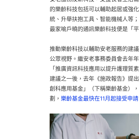
的樂齡科技包括可以輔助起居或強化
統、升舉扶抱工具、智能機械人等；
最家喻戶曉的通訊樂齡科技便是「平
推動樂齡科技以輔助安老服務的建議
公眾視野。繼安老事務委員會去年年
「推廣資訊科技應用以提升護理質素
建議之一後，去年《施政報告》提出
創科應用基金」（下稱樂齡基金），
劃，
樂齡基金最快在11月起接受申請