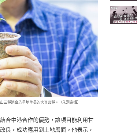
出三種適合於旱地生長的大豆品種。（朱潤富攝）
結合中港合作的優勢，讓項目能利用甘
改良，成功應用到土地層面。他表示，