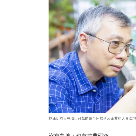
林漢明的大豆項目可幫助遠至阿根廷及南非的大豆產地