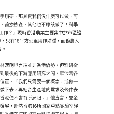
手鑽研，那其實我們沒什麼可以做，可
、醫療檢查，其他也不應該做了！科學
人工作？」現時香港農業主要集中於市區邊
地中，只有18平方公里用作耕種，而務農人
%。
林漢明坦言這並非香港優勢，但科研從
到最後的下游應用研究之間，牽涉着各
位置，「我們只需要一個概念，或做一
做下去，再結合生產地的需求及條件去
香港便不會有所局限。」他直言，靠金
發展，既然香港16所國家重點實驗室經