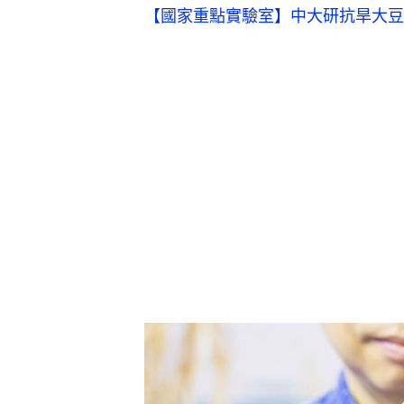
【國家重點實驗室】中大研抗旱大豆