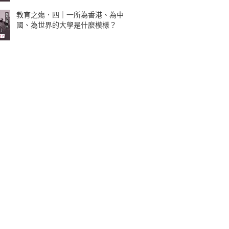
教育之殤．四｜一所為香港、為中
國、為世界的大學是什麼模樣？