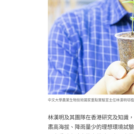
中文大學農業生物技術國家重點實驗室主任林漢明培植
林漢明及其團隊在香港研究及知識，
肅高海拔、降雨量少的理想環境試驗