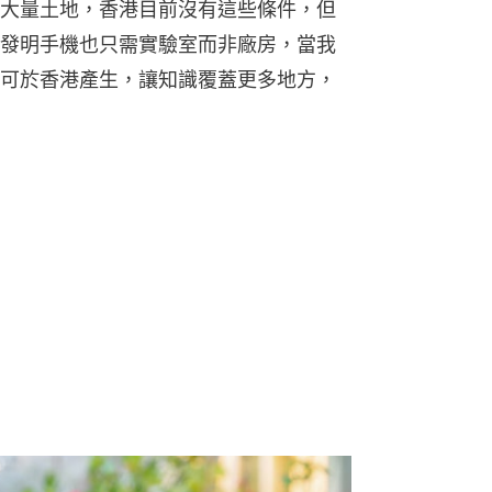
大量土地，香港目前沒有這些條件，但
發明手機也只需實驗室而非廠房，當我
可於香港產生，讓知識覆蓋更多地方，