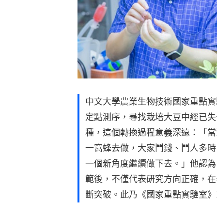
中文大學農業生物技術國家重點實
定點測序，尋找栽培大豆中經已失
種，這個轉換過程意義深遠：「當
一窩蜂去做，大家鬥錢、鬥人多時
一個新角度繼續做下去。」他認為
範後，不僅代表研究方向正確，在
斷突破。此乃《國家重點實驗室》