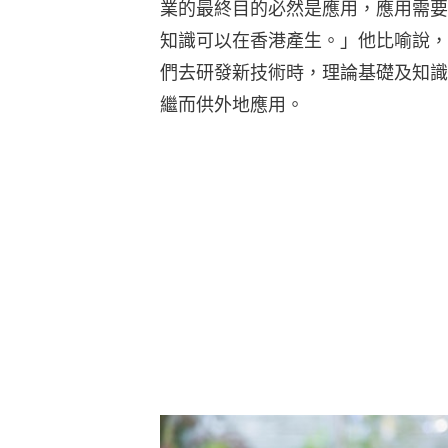
業的最終目的必然是應用，應用需要
知識可以在香港產生。」他比喻說，
們去研發新技術時，理論基礎及知識
繼而供外地應用。