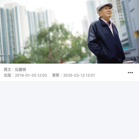
撰文：
伍麗微
出版：
2019-01-05 12:00
更新：
2025-02-12 12:01