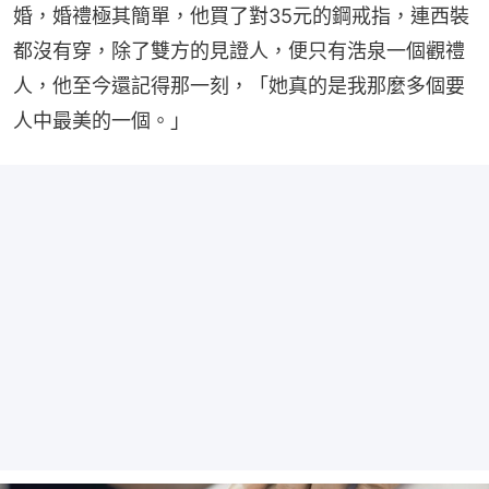
婚，婚禮極其簡單，他買了對35元的鋼戒指，連西裝
都沒有穿，除了雙方的見證人，便只有浩泉一個觀禮
人，他至今還記得那一刻，「她真的是我那麼多個要
人中最美的一個。」