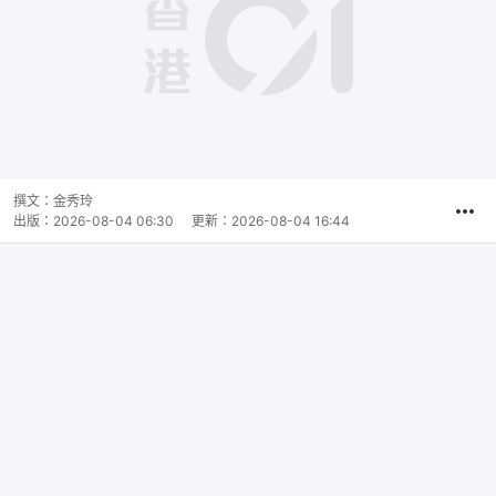
撰文：
金秀玲
出版：
2026-08-04 06:30
更新：
2026-08-04 16:44