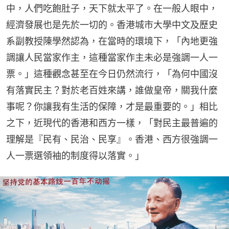
中，人們吃飽肚子，天下就太平了。在一般人眼中，
經濟發展也是先於一切的。香港城市大學中文及歷史
系副教授陳學然認為，在當時的環境下，「內地更強
調讓人民當家作主，這種當家作主未必是強調一人一
票。」這種觀念甚至在今日仍然流行，「為何中國沒
有落實民主？對於老百姓來講，誰做皇帝，關我什麼
事呢？你讓我有生活的保障，才是最重要的。」相比
之下，近現代的香港和西方一樣，「對民主最普遍的
理解是『民有、民治、民享』。香港、西方很強調一
人一票選領袖的制度得以落實。」