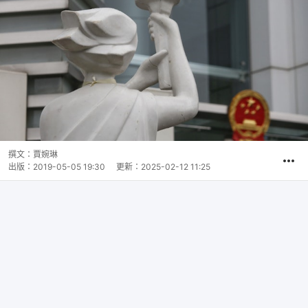
撰文：
賈婉琳
出版：
2019-05-05 19:30
更新：
2025-02-12 11:25