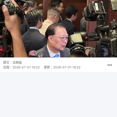
撰文：
呂婉盈
出版：
2026-07-01 16:32
更新：
2026-07-01 16:32