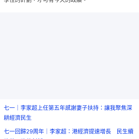
七一｜李家超上任第五年感謝妻子扶持：讓我聚焦深
耕經濟民生
七一回歸29周年｜李家超：港經濟提速增長 民生續