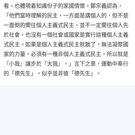
看，也體現着知識份子的家國情懷。鄭宗義認為，
「他們當時理解的民主，一方面是講個人的，但不是
一面倒的嚮往個人主義式民主，並不一定嚮往個人先
於社會，也沒有一個社會或國家是實行這種個人主義
式民主。如果是個人主義式民主就散了，無法凝聚國
家的力量，必須有一種非個人主義式民主，所以就是
『小我』讓步於『大我』。」言下之意，運動中奉行
的「德先生」，似乎並非彼「德先生」。