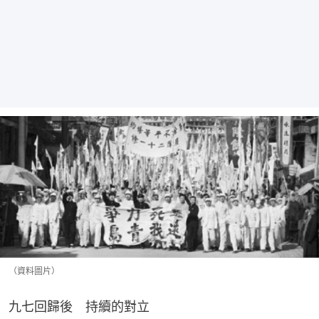
（資料圖片）
九七回歸後 持續的對立