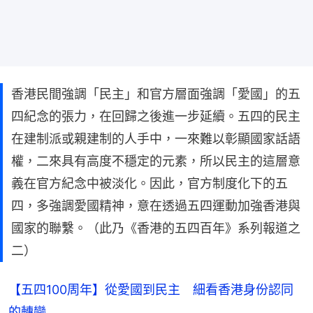
香港民間強調「民主」和官方層面強調「愛國」的五
四紀念的張力，在回歸之後進一步延續。五四的民主
在建制派或親建制的人手中，一來難以彰顯國家話語
權，二來具有高度不穩定的元素，所以民主的這層意
義在官方紀念中被淡化。因此，官方制度化下的五
四，多強調愛國精神，意在透過五四運動加強香港與
國家的聯繫。（此乃《香港的五四百年》系列報道之
二）
【五四100周年】從愛國到民主　細看香港身份認同
的轉變