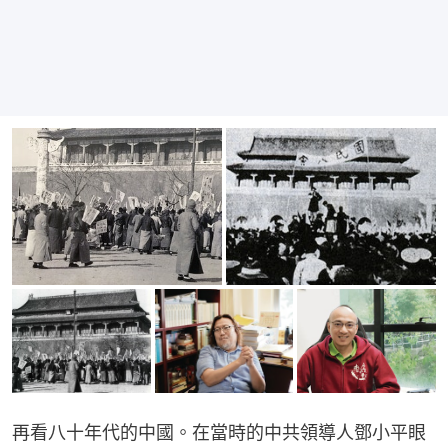
再看八十年代的中國。在當時的中共領導人鄧小平眼