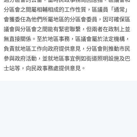
分區會之間屬相輔相成的工作性質，區議員「通常」
會獲委任為他們所屬地區的分區會委員，因可確保區
議會與分區會之間能有緊密聯繫，但兩者在政制上並
無直接關係。至於地區事務，區議會屬於法定機構，
負責就地區工作向政府提供意見，分區會則推動市民
參與政府活動，並就地區事宜例如街道照明設施及巴
士站等，向民政事務處提供意見。