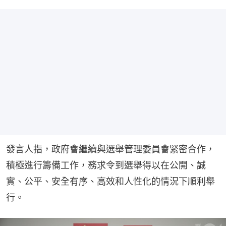
發言人指，政府會繼續與選舉管理委員會緊密合作，
積極進行籌備工作，務求令到選舉得以在公開、誠
實、公平、安全有序、高效和人性化的情況下順利舉
行。