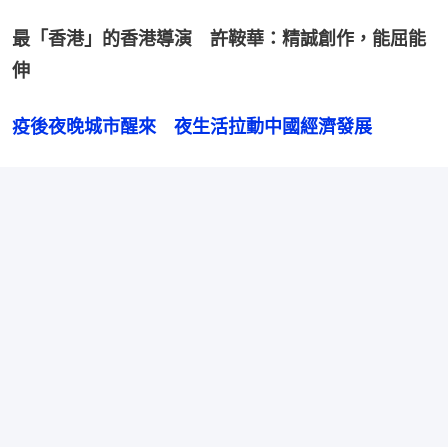
最「香港」的香港導演　許鞍華：精誠創作，能屈能
伸
疫後夜晚城市醒來　夜生活拉動中國經濟發展