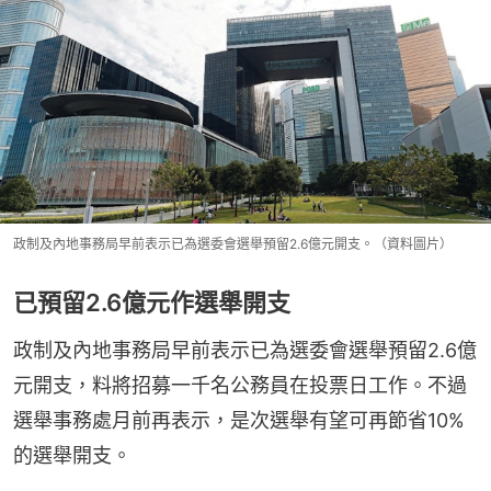
政制及內地事務局早前表示已為選委會選舉預留2.6億元開支。（資料圖片）
已預留2.6億元作選舉開支
政制及內地事務局早前表示已為選委會選舉預留2.6億
元開支，料將招募一千名公務員在投票日工作。不過
選舉事務處月前再表示，是次選舉有望可再節省10%
的選舉開支。