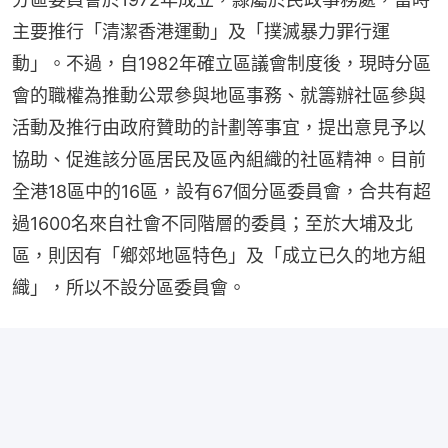
主要推行「清潔香港運動」及「撲滅暴力罪行運
動」。不過，自1982年確立區議會制度後，現時分區
會的職權為推動公眾參與地區事務、就籌辦社區參與
活動及推行由政府贊助的計劃等事宜，提出意見予以
協助、促進該分區居民及區內組織的社區精神。目前
全港18區中的16區，設有67個分區委員會，合共有超
過1600名來自社會不同階層的委員；至於大埔及北
區，則因有「鄉郊地區特色」及「成立已久的地方組
織」，所以不設分區委員會。