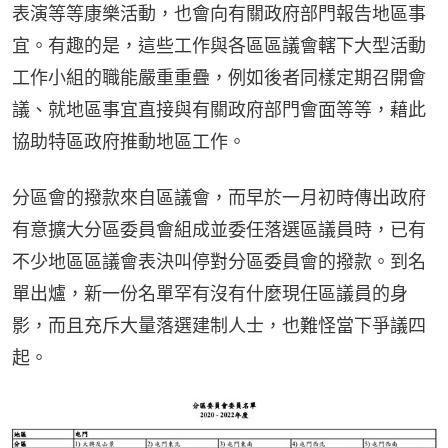
表演等等康樂活動，也會向有關政府部門報告地區事
宜。有趣的是，這些工作與各區區議會轄下大型活動
工作小組的職能嚴重重疊，例如後者同樣定期召開會
議、就地區事宜直接與有關政府部門會面等等，藉此
協助特區政府推動地區工作。
分區會的撥款來自區議會，而早於一月初時傳出政府
有意擴大分區委員會組成並委任落選區議員時，已有
不少地區區議會表決叫停對分區委員會的撥款。到名
單出爐，新一份名單罕有沒有什麼現任區議員的身
影，而且充斥大量落選建制人士，也難怪當下爭議四
起。