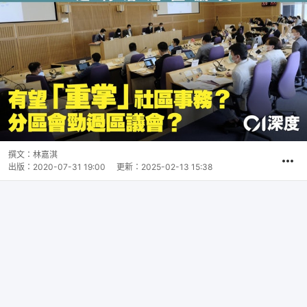
撰文：
林嘉淇
出版：
2020-07-31 19:00
更新：
2025-02-13 15:38