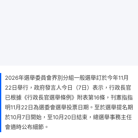
2026年選舉委員會界別分組一般選舉訂於今年11月
22日舉行，​政府發言人今日（7日）表示，行政長官
已根據《行政長官選舉條例》附表第16條，刊憲指指
明11月22日為選委會選舉投票日期。至於選舉提名期
於10月7日開始，至10月20日結束，總選舉事務主任
會適時公布細節。