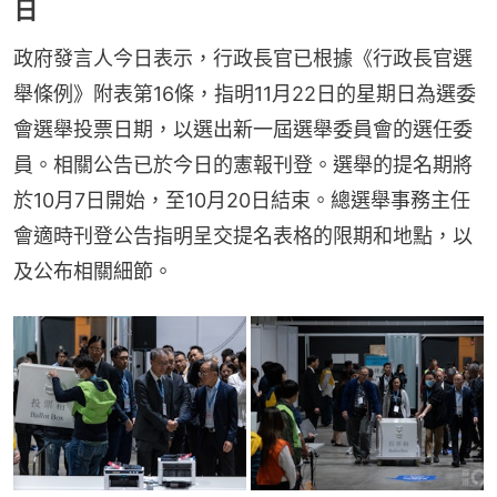
日
政府發言人今日表示，行政長官已根據《行政長官選
舉條例》附表第16條，指明11月22日的星期日為選委
會選舉投票日期，以選出新一屆選舉委員會的選任委
員。相關公告已於今日的憲報刊登。選舉的提名期將
於10月7日開始，至10月20日結束。總選舉事務主任
會適時刊登公告指明呈交提名表格的限期和地點，以
及公布相關細節。