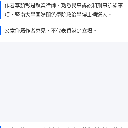
作者李頴彰是執業律師、熟悉民事訴訟和刑事訴訟事
項，暨南大學國際關係學院政治學博士候選人。
文章僅屬作者意見，不代表香港01立場。