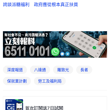
誇談派糖福利 政府應從根本真正扶貧
深度報道
八達通
羅致光
長者
保就業計劃
勞工及福利局