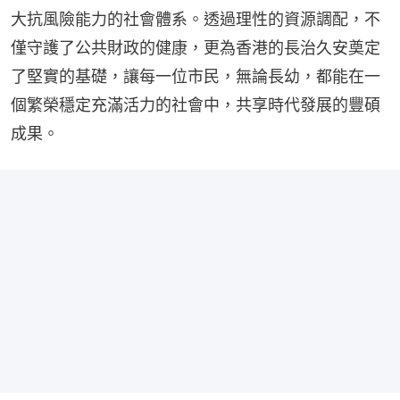
大抗風險能力的社會體系。透過理性的資源調配，不
僅守護了公共財政的健康，更為香港的長治久安奠定
了堅實的基礎，讓每一位市民，無論長幼，都能在一
個繁榮穩定充滿活力的社會中，共享時代發展的豐碩
成果。