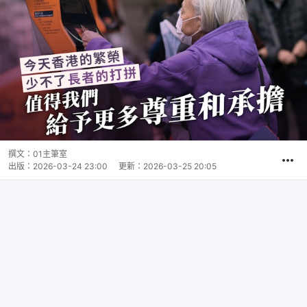
撰文：
01主筆室
出版：
2026-03-24 23:00
更新：
2026-03-25 20:05