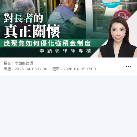
撰文：
李頴彰律師
出版：
2026-04-05 17:00
更新：
2026-04-05 17:00