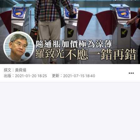
撰文：
黃舜煬
出版：
2021-01-20 18:25
更新：
2021-07-15 18:40