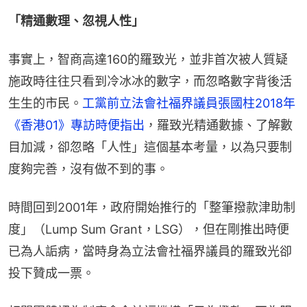
「精通數理、忽視人性」
事實上，智商高達160的羅致光，並非首次被人質疑
施政時往往只看到冷冰冰的數字，而忽略數字背後活
生生的市民。
工黨前立法會社福界議員張國柱2018年
《香港01》專訪時便指出
，羅致光精通數據、了解數
目加減，卻忽略「人性」這個基本考量，以為只要制
度夠完善，沒有做不到的事。
時間回到2001年，政府開始推行的「整筆撥款津助制
度」（Lump Sum Grant，LSG），但在剛推出時便
已為人詬病，當時身為立法會社福界議員的羅致光卻
投下贊成一票。