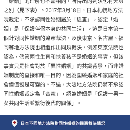
「婚姻」的理解也不盡相同，所得出的判決也有天壤
之別
（見下表）
。2017年3月18日，日本札幌地方法
院裁定，不承認同性婚姻屬於「違憲」，認定「婚
姻」是「保護伴侶本身的共同生活」。這是日本第一
個針對同性婚姻的違憲裁決，及後東京、名古屋、福
岡等地方法院也相繼作出同類裁決，例如東京法院也
認為，儘管兩性生育和扶養孩子是婚姻的事實，但該
事實只是社會對於「異性婚姻」的共識背景，而非婚
姻制度的直接和唯一目的，因為圍繞婚姻和家庭的社
會價值觀是可變的。不過，大阪地方法院仍將不承認
同性婚姻裁定為「合憲」，認為婚姻是「保護一男一
女共同生活並繁衍後代的關係」。