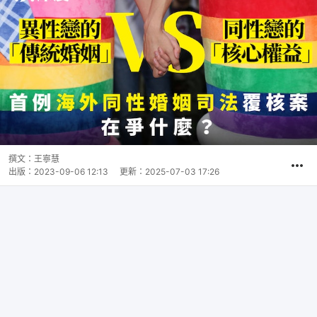
撰文：
王寧慧
出版：
2023-09-06 12:13
更新：
2025-07-03 17:26