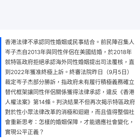
香港法律不承認同性婚姻或民事結合。前民陣召集人
岑子杰自2013年與同性伴侶在美國結婚，於2018年
就特區政府拒絕承認海外同性婚姻提出司法覆核，直
到2022年獲准終極上訴。終審法院昨日（9月5日）
裁定岑子杰部分勝訴，指政府未有履行積極義務確立
替代框架讓同性伴侶關係獲得法律承認，違反《香港
人權法案》第14條。判決結果不但再次揭示特區政府
對於性小眾法律改革的消極和迴避，而且值得整個社
會重新思考：怎樣的婚姻保障，才能適應社會變化，
實現公平正義？