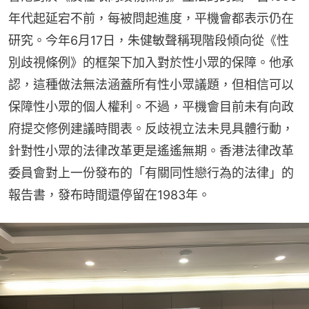
年代起延宕不前，每被問起進度，平機會都表示仍在
研究。今年6月17日，朱健敏聲稱現階段傾向從《性
別歧視條例》的框架下加入對於性小眾的保障。他承
認，這種做法無法涵蓋所有性小眾議題，但相信可以
保障性小眾的個人權利。不過，平機會目前未有向政
府提交修例建議時間表。反歧視立法未見具體行動，
針對性小眾的法律改革更是遙遙無期。香港法律改革
委員會對上一份發布的「有關同性戀行為的法律」的
報告書，發布時間還停留在1983年。