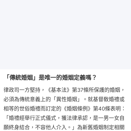
「傳統婚姻」是唯一的婚姻定義嗎？
律政司一方堅持，《基本法》第37條所保護的婚姻，
必須為傳統意義上的「異性婚姻」。就基督敎婚禮或
相等的世俗婚禮而訂定的《婚姻條例》第40條表明：
「婚禮經舉行正式儀式，獲法律承認，是一男一女自
願終身結合，不容他人介入。」為新舊婚姻制定相關