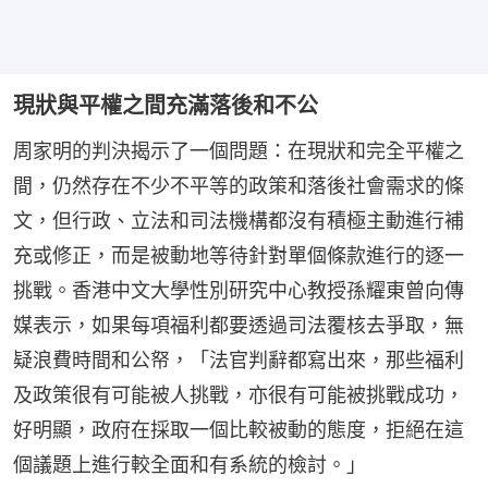
現狀與平權之間充滿落後和不公
周家明的判決揭示了一個問題：在現狀和完全平權之
間，仍然存在不少不平等的政策和落後社會需求的條
文，但行政、立法和司法機構都沒有積極主動進行補
充或修正，而是被動地等待針對單個條款進行的逐一
挑戰。香港中文大學性別研究中心教授孫耀東曾向傳
媒表示，如果每項福利都要透過司法覆核去爭取，無
疑浪費時間和公帑，「法官判辭都寫出來，那些福利
及政策很有可能被人挑戰，亦很有可能被挑戰成功，
好明顯，政府在採取一個比較被動的態度，拒絕在這
個議題上進行較全面和有系統的檢討。」