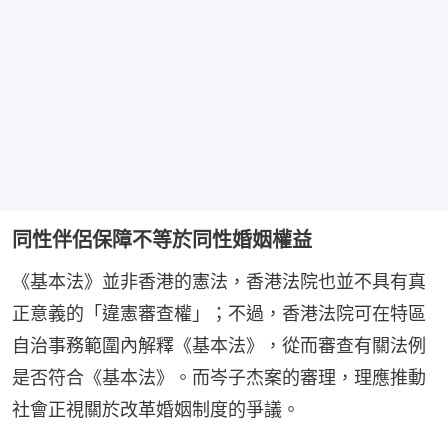
同性伴侶保障不等於同性婚姻權益
《基本法》並非香港的憲法，香港法院也並不具有真
正意義的「違憲審查權」；不過，香港法院可在特區
自治事務範圍內解釋《基本法》，從而審查有關法例
是否符合《基本法》。而岑子杰案的審理，理應推動
社會正視關於改革婚姻制度的爭議。