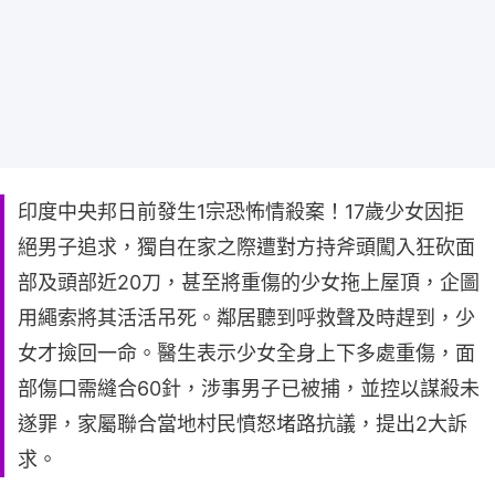
印度中央邦日前發生1宗恐怖情殺案！17歲少女因拒
絕男子追求，獨自在家之際遭對方持斧頭闖入狂砍面
部及頭部近20刀，甚至將重傷的少女拖上屋頂，企圖
用繩索將其活活吊死。鄰居聽到呼救聲及時趕到，少
女才撿回一命。醫生表示少女全身上下多處重傷，面
部傷口需縫合60針，涉事男子已被捕，並控以謀殺未
遂罪，家屬聯合當地村民憤怒堵路抗議，提出2大訴
求。