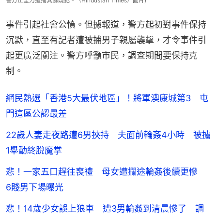
警方正全力追捕其餘疑犯。（Hindustan Times）圖片)
事件引起社會公憤。但據報道，警方起初對事件保持
沉默，直至有記者遭被捕男子親屬襲擊，才令事件引
起更廣泛關注。警方呼籲市民，調查期間要保持克
制。
網民熱選「香港5大最伏地區」！將軍澳康城第3 屯
門這區公認最差
22歲人妻走夜路遭6男挾持 夫面前輪姦4小時 被擄
1舉動終脫魔掌
悲！一家五口趕往喪禮 母女遭攔途輪姦後續更慘
6賤男下場曝光
悲！14歲少女誤上狼車 遭3男輪姦到清晨慘了 調