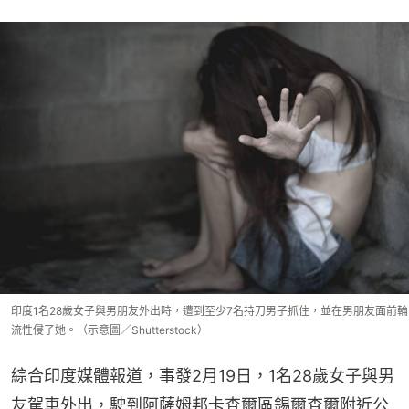
印度1名28歲女子與男朋友外出時，遭到至少7名持刀男子抓住，並在男朋友面前輪
流性侵了她。（示意圖／Shutterstock）
綜合印度媒體報道，事發2月19日，1名28歲女子與男
友駕車外出，駛到阿薩姆邦卡查爾區錫爾查爾附近公