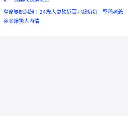
奪命婆媳糾紛！24歲人妻砍近百刀殺奶奶 堅稱老爺
涉案爆驚人內情