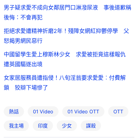
男子疑求愛不成向女鄰居門口淋潑尿液 事後道歉稱
後悔：不會再犯
拒絕求愛遭精神折磨2年！殘障女網紅抑鬱停學 父
怒揭男網民惡行
中國留學生愛上穆斯林少女 求愛被拒竟這樣報仇
遭英國驅逐出境
女家居服務員遭指侵！八旬淫翁要求愛愛︰付費解
鎖 狡辯下場慘了
熱話
01 Video
01‌ ‌Video‌ ‌OTT
OTT
我主場
印度
少女
謀殺