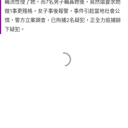
輪流性侵了她。而7名男子輪姦她後，竟然還要求她
做1事更賤格。女子事後報警，事件引起當地社會公
憤，警方立案調查，已拘捕2名疑犯，正全力追捕餘
下疑犯。