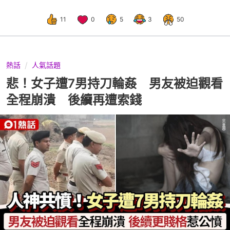
11
0
5
3
50
熱話
人氣話題
悲！女子遭7男持刀輪姦 男友被迫觀看
全程崩潰 後續再遭索錢