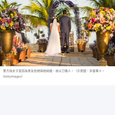
警方指女子是因為男友拒絕與她結婚，故以刀傷人。（示意圖，非當事人。
GettyImages）