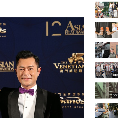
00
00