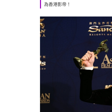
為香港影帝！