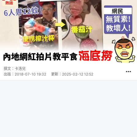
撰文：
卡洛兒
出版：
2018-07-10 19:32
更新：
2025-02-12 12:52