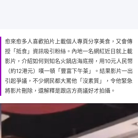
愈來愈多人喜歡拍片上載個人專頁分享美食，又會傳
授「抵食」資訊吸引粉絲。內地一名網紅近日就上載
影片，介紹如何到知名火鍋店海底撈，用10元人民幣
（約12港元）嘆一頓「豐富下午茶」。結果影片一出
引起爭議，不少網民都大罵他「沒素質」，令他緊急
將影片刪除，還解釋是跟店方商議好才拍攝。