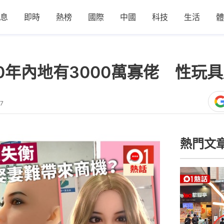
息
即時
熱榜
國際
中國
科技
生活
體
0年內地有3000萬寡佬 性玩具
47
熱門文