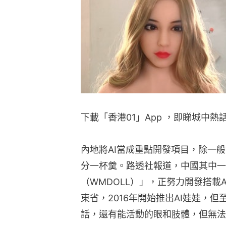
下載「香港01」App ，即睇城中熱
內地將AI當成重點開發項目，除一
分一杯羹。路透社報道，中國其中一
（WMDOLL）」，正努力開發搭載
東省，2016年開始推出AI娃娃，
話，還有能活動的眼和肢體，但無法