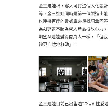
金三娃娃稱，客人可打造個人化設計
等，金三娃娃同時是第一個製造出能
以連接百度的數據庫來尋找詞彙回答
為AI專家不願為成人產品投放心力
期望AI娃娃變得像真人一樣，「但
體更自然地移動」。
金三娃娃目前已出售逾20個AI性愛娃