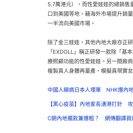
5.7萬港元），而性愛娃娃的總銷售
口到美國等地，藉海外市場提升銷量
一半流向美國市場。
除了金三娃娃，其他內地大廠亦正研
「EXDOLL」稱正研發一款除「基
療照顧功能的性愛娃娃。另一間廠商「D
複製真人身體再量產，模擬真現實女
中國人睇病日本人埋單 NHK爆內
【黑心疫苗】內地家長湧港打針 攻
C朗內地擺款兼爆粗？ 網傳翻譯員