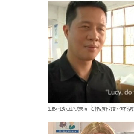
生產AI性愛娃娃的廠商指，它們能簡單對答，但不能