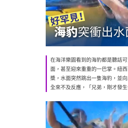
在海洋樂園看到的海豹都是聽話可
面，甚至迎來重重的一巴掌。紐西
槳，水面突然跳出一隻海豹，並向
全來不及反應，「兄弟，剛才發生