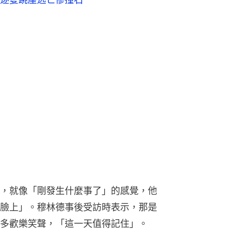
，就像「剛發生什麼事了」的感覺，他
臉上」。穆林德事後受訪時表示，那是
多歡樂笑聲，「這一天值得記住」。