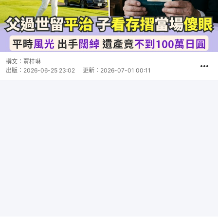
撰文：
賈桂琳
出版：
2026-06-25 23:02
更新：
2026-07-01 00:11