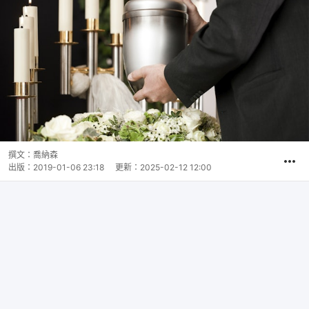
撰文：
喬納森
出版：
2019-01-06 23:18
更新：
2025-02-12 12:00