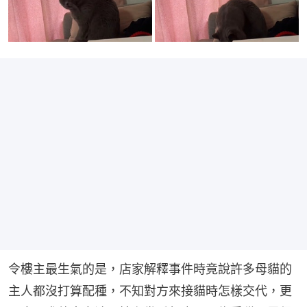
令樓主最生氣的是，店家解釋事件時竟說許多母貓的
主人都沒打算配種，不知對方來接貓時怎樣交代，更