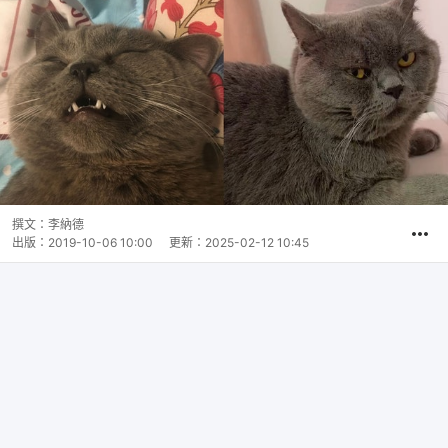
撰文：
李納德
出版：
2019-10-06 10:00
更新：
2025-02-12 10:45