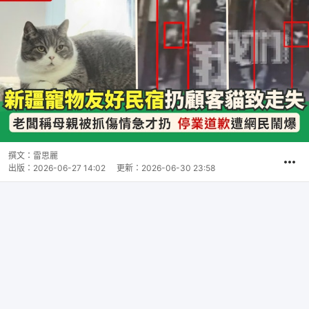
撰文：
雷思麗
出版：
2026-06-27 14:02
更新：
2026-06-30 23:58