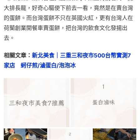
大排長龍，好奇心驅使下前去一看，竟然是在賣台灣
的蛋餅。而台灣蛋餅不只在英國火紅，更有台灣人在
荷蘭創業開餐車賣蛋餅，把台灣的飲食文化發揚出
去。
相關文章：
新北美食｜三重三和夜市500台幣實測7
家店　蚵仔煎/滷蛋白/泡泡冰