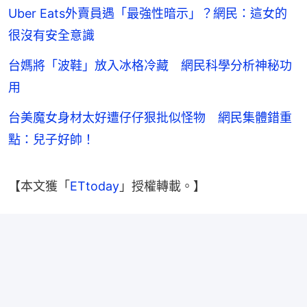
Uber Eats外賣員遇「最強性暗示」？網民：這女的
很沒有安全意識
台媽將「波鞋」放入冰格冷藏 網民科學分析神秘功
用
台美魔女身材太好遭仔仔狠批似怪物 網民集體錯重
點：兒子好帥！
【本文獲「
ETtoday
」授權轉載。】