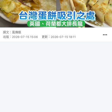
撰文：
風傳媒
出版：
2026-07-15 15:06
更新：
2026-07-15 18:11