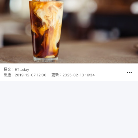
撰文：
ETtoday
出版：
2019-12-07 12:00
更新：
2025-02-13 16:34