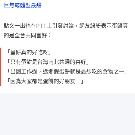
巨無霸體型最甜
貼文一出也在PTT上引發討論，網友紛紛表示蛋餅真
的是全台共同喜好：
「蛋餅真的好吃呀」
「只有蛋餅是台灣南北共通的喜好」
「出國工作過，返鄉假蛋餅就是最想吃的食物之一」
「因為大家都是蛋餅的好朋友！」