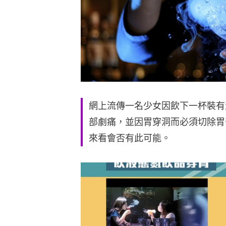
網上流傳一名少女因飲下一杯裝有
部劇痛，並因胃穿洞而必須切除胃
來看會否有此可能。