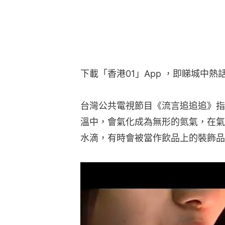
下載「香港01」App ，即睇城中熱
台灣公共電視節目《流言追追追》指
溫中，會氣化成為無形的氮氣，在氣
水滴，有時會被當作飲品上的裝飾品