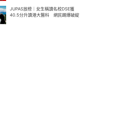
JUPAS放榜｜女生稱讀名校DSE獲
40.5分升讀港大醫科 網民踢爆破綻