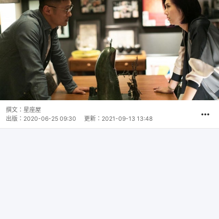
撰文：
星座屋
出版：
2020-06-25 09:30
更新：
2021-09-13 13:48