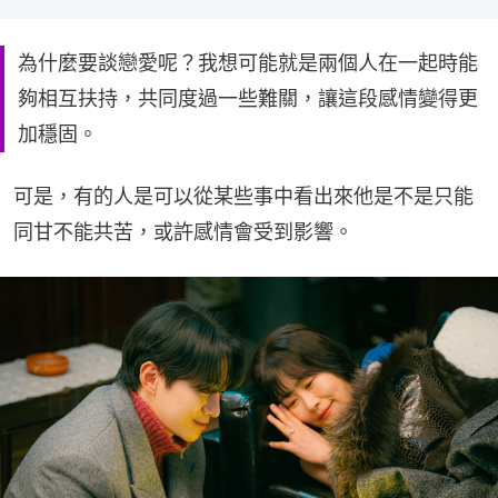
為什麼要談戀愛呢？我想可能就是兩個人在一起時能
夠相互扶持，共同度過一些難關，讓這段感情變得更
加穩固。
可是，有的人是可以從某些事中看出來他是不是只能
同甘不能共苦，或許感情會受到影響。