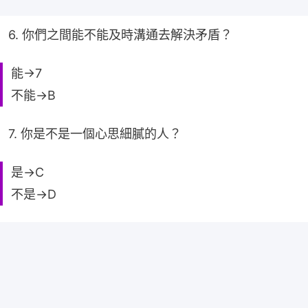
6. 你們之間能不能及時溝通去解決矛盾？
能→7
不能→B
7. 你是不是一個心思細膩的人？
是→C
不是→D