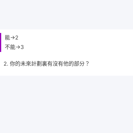
能→2
不能→3
2. 你的未來計劃裏有沒有他的部分？