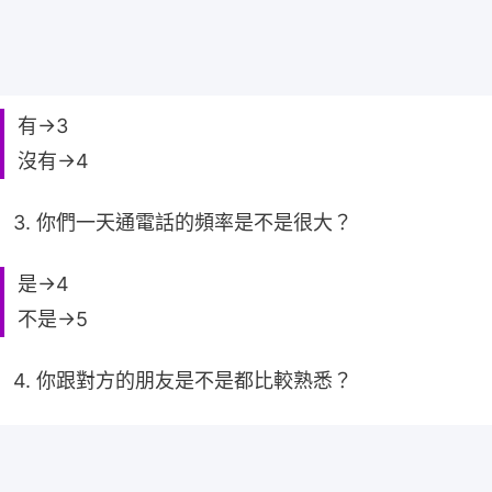
有→3
沒有→4
3. 你們一天通電話的頻率是不是很大？
是→4
不是→5
4. 你跟對方的朋友是不是都比較熟悉？