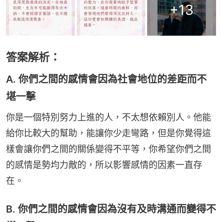
+
13
答案解析：
A. 你們之間的感情會因為社會地位的差距而不
堪一擊
你是一個特別努力上進的人，不太想依賴別人。他能
給你比較大的幫助，能讓你少走彎路，但是你覺得這
樣會讓你們之間的關係變得不平等，你希望你們之間
的感情是勢均力敵的，所以影響感情的因素一直存
在。
B. 你們之間的感情會因為沒有及時溝通而變得不