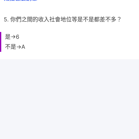
5. 你們之間的收入社會地位等是不是都差不多？
是→6
不是→A