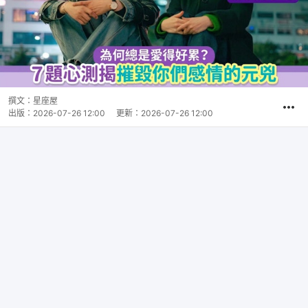
撰文：
星座屋
出版：
2026-07-26 12:00
更新：
2026-07-26 12:00