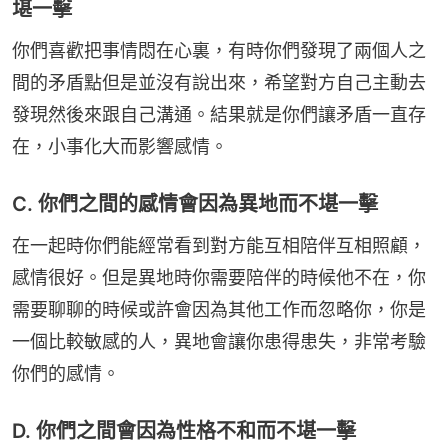
堪一擊
你們喜歡把事情悶在心裏，有時你們發現了兩個人之
間的矛盾點但是並沒有說出來，希望對方自己主動去
發現然後來跟自己溝通。結果就是你們讓矛盾一直存
在，小事化大而影響感情。
C. 你們之間的感情會因為異地而不堪一擊
在一起時你們能經常看到對方能互相陪伴互相照顧，
感情很好。但是異地時你需要陪伴的時候他不在，你
需要聊聊的時候或許會因為其他工作而忽略你，你是
一個比較敏感的人，異地會讓你患得患失，非常考驗
你們的感情。
D. 你們之間會因為性格不和而不堪一擊