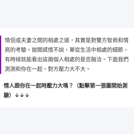
情侶或夫妻之間的相處之道，其實是對雙方智商和情
商的考驗。拋開感情不說，單從生活中相處的細節，
有時候就能看出這兩個人相處的是否融洽。下面我們
測測和你在一起，對方壓力大不大。
情人跟你在一起時壓力大嗎？（點擊第一張圖開始測
驗）↓↓↓